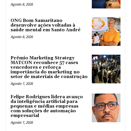
Agosto 8, 2026
ONG Bom Samaritano
desenvolve ações voltadas à
saúde mental em Santo André
Agosto 8, 2026
Prêmio Marketing Strategy
MATCON reconhece 57 cases
vencedores e reforça
importância do marketing no
setor de materiais de construção
Agosto 7, 2026
Felipe Rodrigues lidera avanço
da inteligência artificial para
pequenas e médias empresas
com soluções de automação
empresarial
Agosto 7, 2026