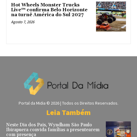
Hot Wheels Monster Trucks
Live™ confirma Belo Horizonte
na turnê América do Sul 2027
Agosto 7, 2026
Portal da Midia © 2026 | Todos os Direitos Reservados.
Leia Também
Neste Dia dos Pais, Wyndham São Paulo
Ibirapuera convida famílias a presentearem
com presença