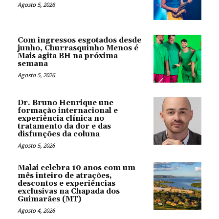
Agosto 5, 2026
Com ingressos esgotados desde
junho, Churrasquinho Menos é
Mais agita BH na próxima
semana
Agosto 5, 2026
Dr. Bruno Henrique une
formação internacional e
experiência clínica no
tratamento da dor e das
disfunções da coluna
Agosto 5, 2026
Malai celebra 10 anos com um
mês inteiro de atrações,
descontos e experiências
exclusivas na Chapada dos
Guimarães (MT)
Agosto 4, 2026