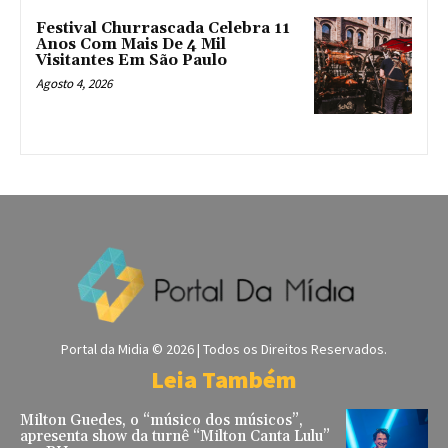
Festival Churrascada Celebra 11
Anos Com Mais De 4 Mil
Visitantes Em São Paulo
Agosto 4, 2026
Portal da Midia © 2026 | Todos os Direitos Reservados.
Leia Também
Milton Guedes, o “músico dos músicos”,
apresenta show da turnê “Milton Canta Lulu”