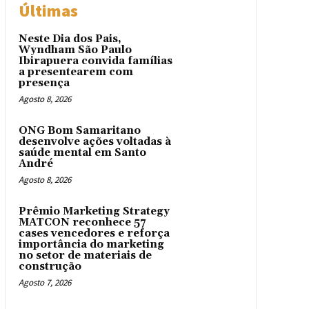
Últimas
Neste Dia dos Pais,
Wyndham São Paulo
Ibirapuera convida famílias
a presentearem com
presença
Agosto 8, 2026
ONG Bom Samaritano
desenvolve ações voltadas à
saúde mental em Santo
André
Agosto 8, 2026
Prêmio Marketing Strategy
MATCON reconhece 57
cases vencedores e reforça
importância do marketing
no setor de materiais de
construção
Agosto 7, 2026