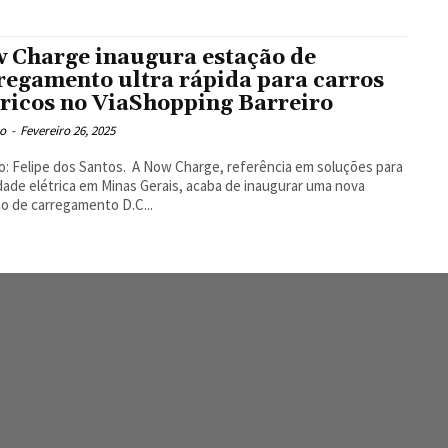
 Charge inaugura estação de
regamento ultra rápida para carros
tricos no ViaShopping Barreiro
o
-
Fevereiro 26, 2025
dos Santos. A Now Charge, referência em soluções para
dade elétrica em Minas Gerais, acaba de inaugurar uma nova
o de carregamento D.C...