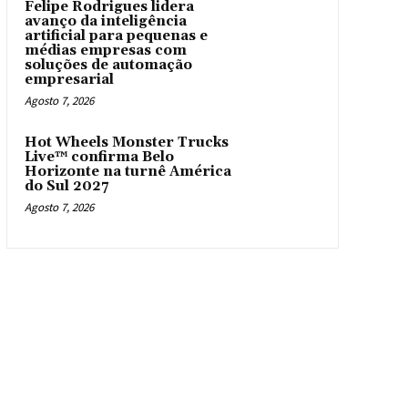
Felipe Rodrigues lidera
avanço da inteligência
artificial para pequenas e
médias empresas com
soluções de automação
empresarial
Agosto 7, 2026
Hot Wheels Monster Trucks
Live™ confirma Belo
Horizonte na turnê América
do Sul 2027
Agosto 7, 2026