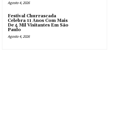
Agosto 4, 2026
Festival Churrascada
Celebra 11 Anos Com Mais
De 4 Mil Visitantes Em São
Paulo
Agosto 4, 2026