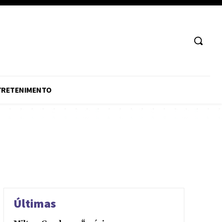
TRETENIMENTO
Últimas