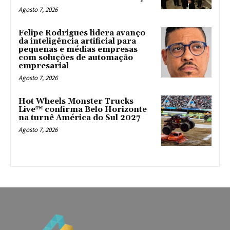
Agosto 7, 2026
Felipe Rodrigues lidera avanço
da inteligência artificial para
pequenas e médias empresas
com soluções de automação
empresarial
Agosto 7, 2026
Hot Wheels Monster Trucks
Live™ confirma Belo Horizonte
na turnê América do Sul 2027
Agosto 7, 2026