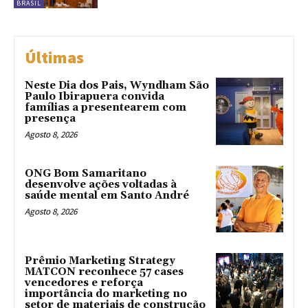
BRASIL
Últimas
Neste Dia dos Pais, Wyndham São
Paulo Ibirapuera convida
famílias a presentearem com
presença
Agosto 8, 2026
ONG Bom Samaritano
desenvolve ações voltadas à
saúde mental em Santo André
Agosto 8, 2026
Prêmio Marketing Strategy
MATCON reconhece 57 cases
vencedores e reforça
importância do marketing no
setor de materiais de construção