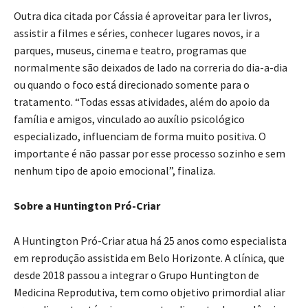
Outra dica citada por Cássia é aproveitar para ler livros,
assistir a filmes e séries, conhecer lugares novos, ir a
parques, museus, cinema e teatro, programas que
normalmente são deixados de lado na correria do dia-a-dia
ou quando o foco está direcionado somente para o
tratamento. “Todas essas atividades, além do apoio da
família e amigos, vinculado ao auxílio psicológico
especializado, influenciam de forma muito positiva. O
importante é não passar por esse processo sozinho e sem
nenhum tipo de apoio emocional”, finaliza.
Sobre a Huntington Pró-Criar
A Huntington Pró-Criar atua há 25 anos como especialista
em reprodução assistida em Belo Horizonte. A clínica, que
desde 2018 passou a integrar o Grupo Huntington de
Medicina Reprodutiva, tem como objetivo primordial aliar