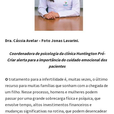
Dra. Cássia Avelar – Foto Jonas Lavarini.
Coordenadora de psicologia da clínica Huntington Pró-
Criar alerta para a importância do cuidado emocional dos
pacientes
O
tratamento para a infertilidade é, muitas vezes, o último
recurso para muitas famílias que sonham com a chegada de
um filho. Nesse processo, homens e mulheres podem
passar por uma grande sobrecarga física e psíquica, que
envolve tempo, altos investimentos financeiros e
mudanças significativas na rotina, que podem desencadear