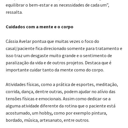
equilibrar o bem-estar e as necessidades de cada um”,
ressalta.
Cuidados com a mente e o corpo
Cássia Avelar pontua que muitas vezes o foco do
casal/paciente fica direcionado somente para tratamento e
isso traz um desgaste muito grande e o sentimento de
paralização da vida e de outros projetos. Destaca que é
importante cuidar tanto da mente como do corpo.
Atividades físicas, como a prática de esportes, meditação,
corrida, dança, dentre outras, podem ajudar no alívio das
tensões físicas e emocionais. Assim como dedicar-se a
alguma atividade diferente da rotina que o paciente está
acostumado, um hobby
,
como por exemplo pintura,
bordado, música, artesanato, entre outros.