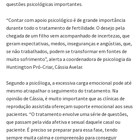
questões psicológicas importantes.
“Contar com apoio psicológico é de grande importância
durante todo o tratamento de fertilidade. O desejo pela
chegada de um filho vem acompanhado de incertezas, que
geram expectativas, medos, inseguranças e angústias, que,
se não trabalhados, podem se transformar em fontes de
muito sofrimento”, alerta a coordenadora de psicologia da
Huntington Pró-Criar, Cássia Avelar.
Segundo a psicóloga, a excessiva carga emocional pode até
mesmo atrapalhar o seguimento do tratamento. Na
opinião de Cássia, é muito importante que as clínicas de
reprodução assistida ofereçam suporte emocional aos seus
pacientes. “O tratamento envolve uma série de questões,
que passam pela vida afetiva e sexual daquele casal ou
paciente. É preciso se preparar para essa fase, tendo
sempre muita calma e compreensão para conseguir