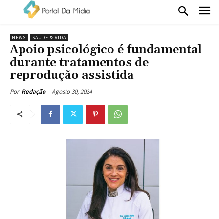
NEWS
SAÚDE & VIDA
Apoio psicológico é fundamental
durante tratamentos de
reprodução assistida
Agosto 30, 2024
Por
Redação