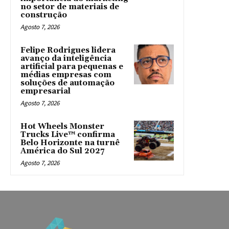
no setor de materiais de
construção
Agosto 7, 2026
Felipe Rodrigues lidera
avanço da inteligência
artificial para pequenas e
médias empresas com
soluções de automação
empresarial
Agosto 7, 2026
Hot Wheels Monster
Trucks Live™ confirma
Belo Horizonte na turnê
América do Sul 2027
Agosto 7, 2026