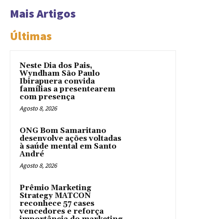
Mais Artigos
Últimas
Neste Dia dos Pais,
Wyndham São Paulo
Ibirapuera convida
famílias a presentearem
com presença
Agosto 8, 2026
ONG Bom Samaritano
desenvolve ações voltadas
à saúde mental em Santo
André
Agosto 8, 2026
Prêmio Marketing
Strategy MATCON
reconhece 57 cases
vencedores e reforça