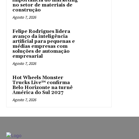
importância do marketing
no setor de materiais de
construção
Agosto 7, 2026
Felipe Rodrigues lidera
avanço da inteligência
artificial para pequenas e
médias empresas com
soluções de automação
empresarial
Agosto 7, 2026
Hot Wheels Monster
Trucks Live™ confirma
Belo Horizonte na turnê
América do Sul 2027
Agosto 7, 2026