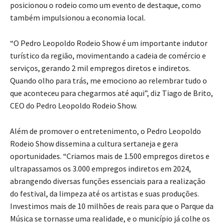
posicionou o rodeio como um evento de destaque, como
também impulsionou a economia local.
“O Pedro Leopoldo Rodeio Show é um importante indutor
turístico da região, movimentando a cadeia de comércio e
serviços, gerando 2 mil empregos diretos e indiretos.
Quando olho para trás, me emociono ao relembrar tudo o
que aconteceu para chegarmos até aqui”, diz Tiago de Brito,
CEO do Pedro Leopoldo Rodeio Show.
Além de promover o entretenimento, o Pedro Leopoldo
Rodeio Show dissemina a cultura sertaneja e gera
oportunidades. “Criamos mais de 1.500 empregos diretos e
ultrapassamos os 3.000 empregos indiretos em 2024,
abrangendo diversas funções essenciais para a realização
do festival, da limpeza até os artistas e suas produções.
Investimos mais de 10 milhões de reais para que o Parque da
Música se tornasse uma realidade, e o município já colhe os