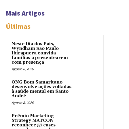
Mais Artigos
Últimas
Neste Dia dos Pais,
Wyndham São Paulo
Ibirapuera convida
famílias a presentearem
com presença
Agosto 8, 2026
ONG Bom Samaritano
desenvolve ações voltadas
à saúde mental em Santo
André
Agosto 8, 2026
Prêmio Marketing
Strategy MATCON
reconhece 57 cases