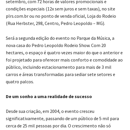
setembro, com 72 horas de valores promocionais e
condições especiais (12x sem juros e sem taxas), no site
plrs.com.br ou no ponto de venda oficial, Loja do Rodeio
(Rua Herbster, 298, Centro, Pedro Leopoldo – MG).
Será a segunda edição do evento no Parque da Música, a
nova casa do Pedro Leopoldo Rodeio Show. Com 20
hectares, o espaço é quatro vezes maior do que o anterior e
foi projetado para oferecer mais conforto e comodidade ao
público, incluindo estacionamento para mais de 3 mil
carros e áreas transformadas para sediar sete setores e
quatro palcos.
De um sonho a uma realidade de sucesso
Desde sua criação, em 2004, o evento cresceu
significativamente, passando de um público de 5 mil para
cerca de 25 mil pessoas por dia. O crescimento não só