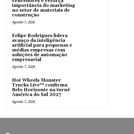
vencedores e reforça
importância do marketing
no setor de materiais de
construção
Agosto 7, 2026
Felipe Rodrigues lidera
avanço da inteligência
artificial para pequenas e
médias empresas com
soluções de automação
empresarial
Agosto 7, 2026
Hot Wheels Monster
Trucks Live™ confirma
Belo Horizonte na turnê
América do Sul 2027
Agosto 7, 2026