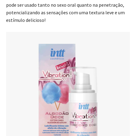
pode ser usado tanto no sexo oral quanto na penetração,
potencializando as sensações com uma textura leve e um
estímulo delicioso!