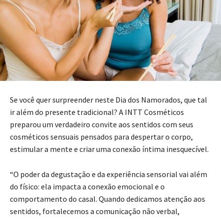
Se você quer surpreender neste Dia dos Namorados, que tal
ir além do presente tradicional? A INTT Cosméticos
preparou um verdadeiro convite aos sentidos com seus
cosméticos sensuais pensados para despertar o corpo,
estimular a mente e criar uma conexão íntima inesquecível.
“O poder da degustação e da experiência sensorial vai além
do físico: ela impacta a conexão emocional e o
comportamento do casal. Quando dedicamos atenção aos
sentidos, fortalecemos a comunicação não verbal,