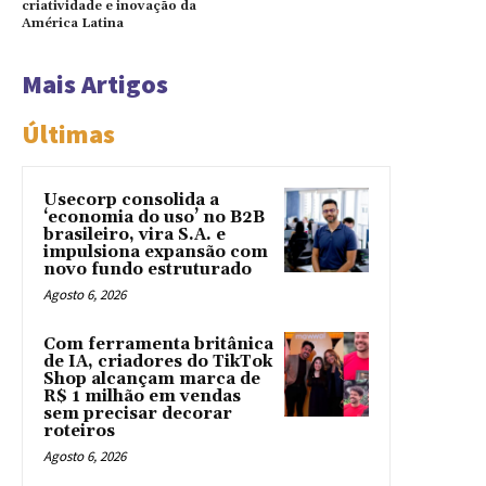
criatividade e inovação da
América Latina
Mais Artigos
Últimas
Usecorp consolida a
‘economia do uso’ no B2B
brasileiro, vira S.A. e
impulsiona expansão com
novo fundo estruturado
Agosto 6, 2026
Com ferramenta britânica
de IA, criadores do TikTok
Shop alcançam marca de
R$ 1 milhão em vendas
sem precisar decorar
roteiros
Agosto 6, 2026