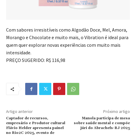
Com sabores irresistíveis como Algodão Doce, Mel, Amora,
Morango e Chocolate e muito mais, o Vibration é ideal para
quem quer explorar novas experiências com muito mais
intensidade.
PREÇO SUGERIDO: R$ 116,98
Artigo anterior
Próximo artigo
Captador de recursos,
Manola participa de mesa
empresário e Produtor cultural
sobre saúde mental e compõe
Flávio Helder apresenta painel
júri do Abrachefs-RJ 2025
no Rio2C 2025, evento de