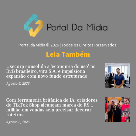
Portal da Midia © 2026 | Todos os Direitos Reservados.
Leia Também
Usecorp consolida a ‘economia do uso’ no
B2B brasileiro, vira S.A. e impulsiona
expansão com novo fundo estruturado
Agosto 6, 2026
Com ferramenta britânica de IA, criadores
do TikTok Shop alcançam marca de R$ 1
milhão em vendas sem precisar decorar
roteiros
Agosto 6, 2026