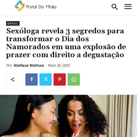
BRASIL
Sexóloga revela 3 segredos para
transformar o Dia dos
Namorados em uma explosão de
prazer com direito a degustação
Maio 30, 2025
Por
Matheus Mattuvo