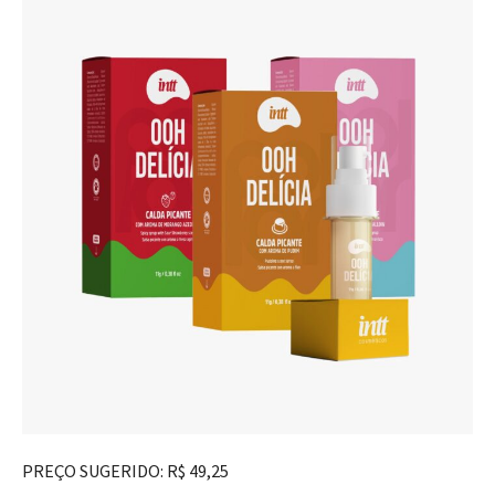
PREÇO SUGERIDO: R$ 49,25