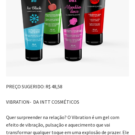
PREÇO SUGERIDO: R$ 48,58
VIBRATION- DA INTT COSMÉTICOS
Quer surpreender na relação? O Vibration é um gel com
efeito de vibração, pulsação e aquecimento que vai
transformar qualquer toque em uma explosão de prazer. Ele