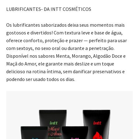
LUBRIFICANTES- DA INTT COSMÉTICOS
Os lubrificantes saborizados deixa seus momentos mais
gostosos e divertidos! Com textura leve e base de água,
oferece conforto, proteção e prazer — perfeito para usar
com sextoys, no sexo oral ou durante a penetração.
Disponível nos sabores Menta, Morango, Algodão Doce e
Maçã do Amor, ele garante mais deslize e um toque
delicioso na rotina íntima, sem danificar preservativos e
podendo ser usado todos os dias.