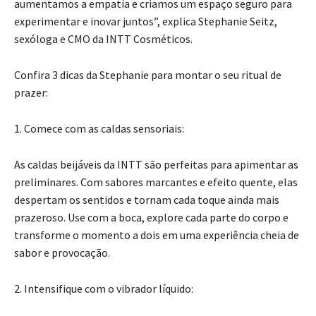
aumentamos a empatia e criamos um espaço seguro para
experimentar e inovar juntos”, explica Stephanie Seitz,
sexóloga e CMO da INTT Cosméticos.
Confira 3 dicas da Stephanie para montar o seu ritual de
prazer:
1. Comece com as caldas sensoriais:
As caldas beijáveis da INTT são perfeitas para apimentar as
preliminares. Com sabores marcantes e efeito quente, elas
despertam os sentidos e tornam cada toque ainda mais
prazeroso. Use com a boca, explore cada parte do corpo e
transforme o momento a dois em uma experiência cheia de
sabor e provocação.
2. Intensifique com o vibrador líquido: