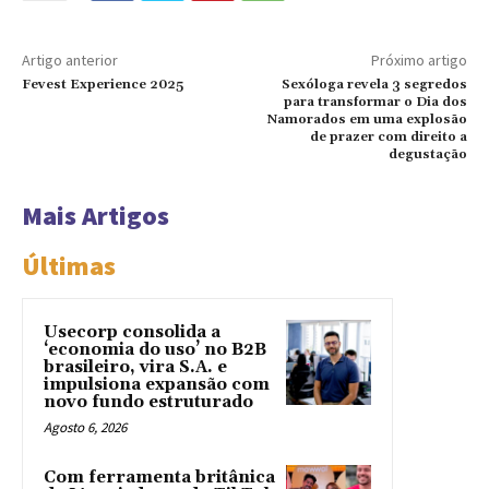
Artigo anterior
Próximo artigo
Fevest Experience 2025
Sexóloga revela 3 segredos
para transformar o Dia dos
Namorados em uma explosão
de prazer com direito a
degustação
Mais Artigos
Últimas
Usecorp consolida a
‘economia do uso’ no B2B
brasileiro, vira S.A. e
impulsiona expansão com
novo fundo estruturado
Agosto 6, 2026
Com ferramenta britânica