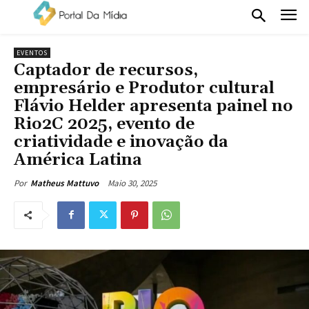
EVENTOS
Captador de recursos,
empresário e Produtor cultural
Flávio Helder apresenta painel no
Rio2C 2025, evento de
criatividade e inovação da
América Latina
Maio 30, 2025
Por
Matheus Mattuvo