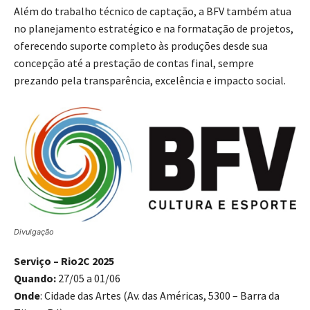
Além do trabalho técnico de captação, a BFV também atua
no planejamento estratégico e na formatação de projetos,
oferecendo suporte completo às produções desde sua
concepção até a prestação de contas final, sempre
prezando pela transparência, excelência e impacto social.
Divulgação
Serviço – Rio2C 2025
Quando:
27/05 a 01/06
Onde
: Cidade das Artes (Av. das Américas, 5300 – Barra da