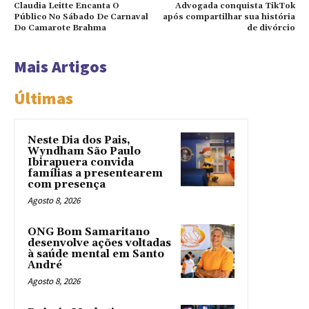
Claudia Leitte Encanta O
Advogada conquista TikTok
Público No Sábado De Carnaval
após compartilhar sua história
Do Camarote Brahma
de divórcio
Mais Artigos
Últimas
Neste Dia dos Pais,
Wyndham São Paulo
Ibirapuera convida
famílias a presentearem
com presença
Agosto 8, 2026
ONG Bom Samaritano
desenvolve ações voltadas
à saúde mental em Santo
André
Agosto 8, 2026