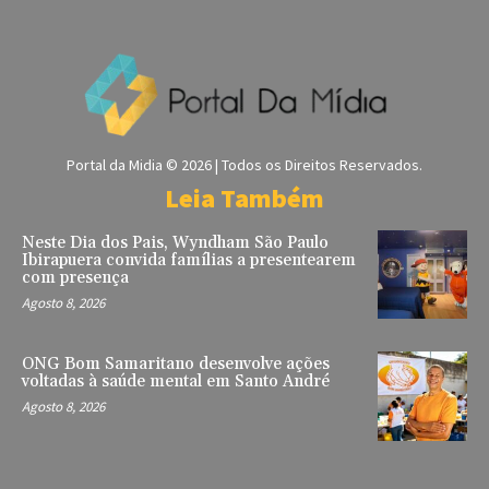
Portal da Midia © 2026 | Todos os Direitos Reservados.
Leia Também
Neste Dia dos Pais, Wyndham São Paulo
Ibirapuera convida famílias a presentearem
com presença
Agosto 8, 2026
ONG Bom Samaritano desenvolve ações
voltadas à saúde mental em Santo André
Agosto 8, 2026