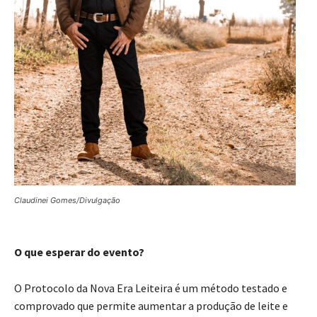
Claudinei Gomes/Divulgação
O que esperar do evento?
O Protocolo da Nova Era Leiteira é um método testado e
comprovado que permite aumentar a produção de leite e