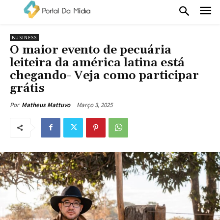
BUSINESS
O maior evento de pecuária
leiteira da américa latina está
chegando- Veja como participar
grátis
Março 3, 2025
Por
Matheus Mattuvo