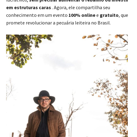
em estruturas caras
. Agora, ele compartilha seu
conhecimento em um evento
100% online
e
gratuito
, que
promete revolucionar a pecuária leiteira no Brasil.