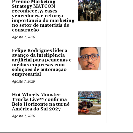
Prêmio Marketing
Strategy MATCON
reconhece 57 cases
vencedores e reforça
importância do marketing
no setor de materiais de
construção
Agosto 7, 2026
Felipe Rodrigues lidera
avanço da inteligência
artificial para pequenas e
médias empresas com
soluções de automação
empresarial
Agosto 7, 2026
Hot Wheels Monster
Trucks Live™ confirma
Belo Horizonte na turnê
América do Sul 2027
Agosto 7, 2026