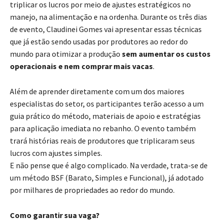
triplicar os lucros por meio de ajustes estratégicos no
manejo, na alimentação e na ordenha. Durante os três dias
de evento, Claudinei Gomes vai apresentar essas técnicas
que já estão sendo usadas por produtores ao redor do
mundo para otimizar a produção
sem aumentar os custos
operacionais e nem comprar mais vacas
.
Além de aprender diretamente com um dos maiores
especialistas do setor, os participantes terão acesso a um
guia prático do método, materiais de apoio e estratégias
para aplicação imediata no rebanho. O evento também
trará histórias reais de produtores que triplicaram seus
lucros com ajustes simples.
E não pense que é algo complicado. Na verdade, trata-se de
um método BSF (Barato, Simples e Funcional), já adotado
por milhares de propriedades ao redor do mundo.
Como garantir sua vaga?