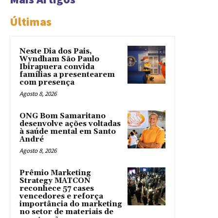
Últimas
Neste Dia dos Pais,
Wyndham São Paulo
Ibirapuera convida
famílias a presentearem
com presença
Agosto 8, 2026
ONG Bom Samaritano
desenvolve ações voltadas
à saúde mental em Santo
André
Agosto 8, 2026
Prêmio Marketing
Strategy MATCON
reconhece 57 cases
vencedores e reforça
importância do marketing
no setor de materiais de