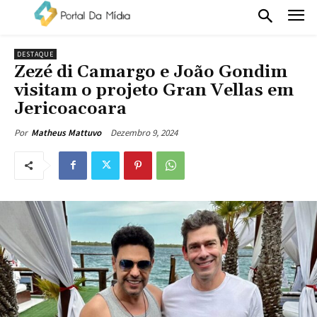
DESTAQUE
Zezé di Camargo e João Gondim
visitam o projeto Gran Vellas em
Jericoacoara
Dezembro 9, 2024
Por
Matheus Mattuvo