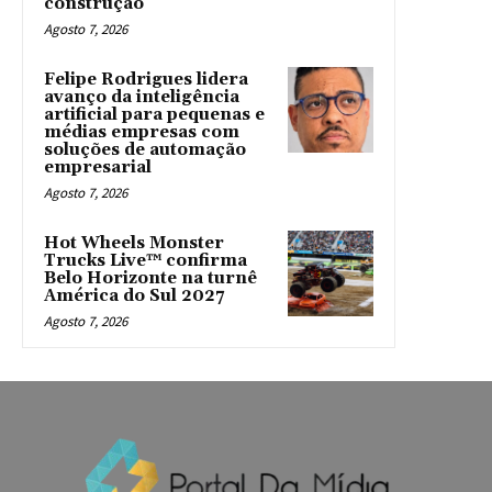
construção
Agosto 7, 2026
Felipe Rodrigues lidera
avanço da inteligência
artificial para pequenas e
médias empresas com
soluções de automação
empresarial
Agosto 7, 2026
Hot Wheels Monster
Trucks Live™ confirma
Belo Horizonte na turnê
América do Sul 2027
Agosto 7, 2026