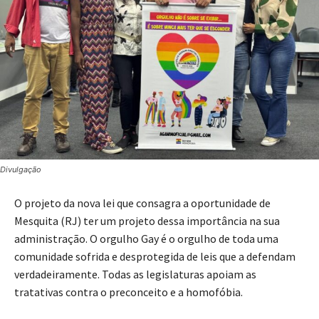
Divulgação
O projeto da nova lei que consagra a oportunidade de
Mesquita (RJ) ter um projeto dessa importância na sua
administração. O orgulho Gay é o orgulho de toda uma
comunidade sofrida e desprotegida de leis que a defendam
verdadeiramente. Todas as legislaturas apoiam as
tratativas contra o preconceito e a homofóbia.