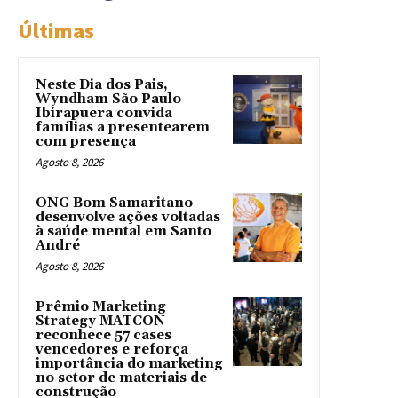
Últimas
Neste Dia dos Pais,
Wyndham São Paulo
Ibirapuera convida
famílias a presentearem
com presença
Agosto 8, 2026
ONG Bom Samaritano
desenvolve ações voltadas
à saúde mental em Santo
André
Agosto 8, 2026
Prêmio Marketing
Strategy MATCON
reconhece 57 cases
vencedores e reforça
importância do marketing
no setor de materiais de
construção