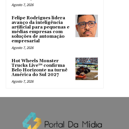
Agosto 7, 2026
Felipe Rodrigues lidera
avanço da inteligência
artificial para pequenas e
médias empresas com
soluções de automação
empresarial
Agosto 7, 2026
Hot Wheels Monster
Trucks Live™ confirma
Belo Horizonte na turnê
América do Sul 2027
Agosto 7, 2026