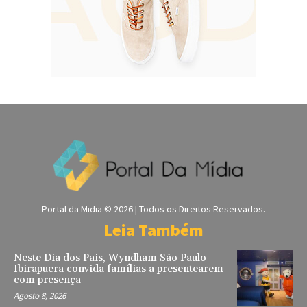
Portal da Midia © 2026 | Todos os Direitos Reservados.
Leia Também
Neste Dia dos Pais, Wyndham São Paulo
Ibirapuera convida famílias a presentearem
com presença
Agosto 8, 2026