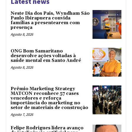
Latest news
Neste Dia dos Pais, Wyndham São
Paulo Ibirapuera convida
famílias a presentearem com
presença
Agosto 8, 2026
ONG Bom Samaritano
desenvolve ações voltadas à
saúde mental em Santo André
Agosto 8, 2026
Prêmio Marketing Strategy
MATCON reconhece 57 cases
vencedores e reforça
importância do marketing no
setor de materiais de construção
Agosto 7, 2026
Felipe Rodrigues lidera avanço