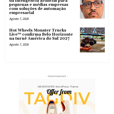
da inteligência artificial para
pequenas e médias empresas
com soluções de automação
empresarial
Agosto 7, 2026
Hot Wheels Monster Trucks
Live™ confirma Belo Horizonte
na turnê América do Sul 2027
Agosto 7, 2026
- Advertisement -