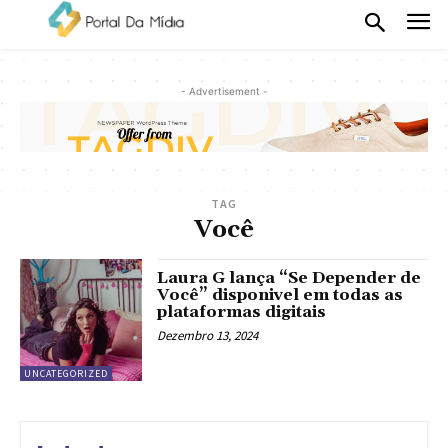
- Advertisement -
TAG
Você
Laura G lança “Se Depender de
Você” disponivel em todas as
plataformas digitais
Dezembro 13, 2024
UNCATEGORIZED