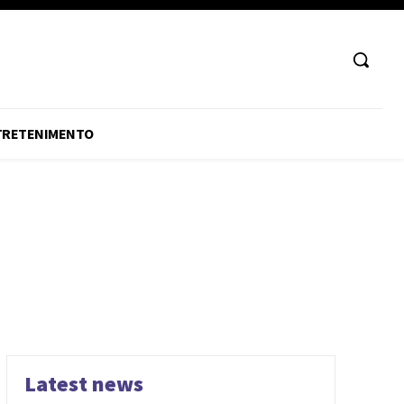
TRETENIMENTO
Latest news