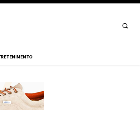
TRETENIMENTO