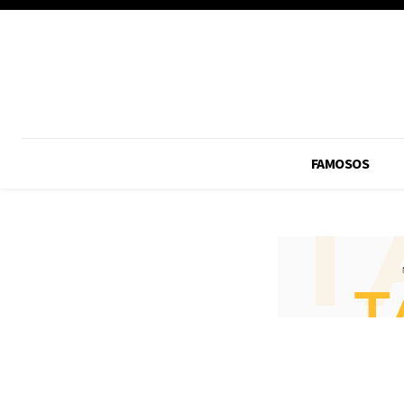
FAMOSOS