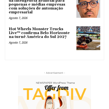
da inteligência artificial para
pequenas e médias empresas
com soluções de automação
empresarial
Agosto 7, 2026
Hot Wheels Monster Trucks
Live™ confirma Belo Horizonte
na turnê América do Sul 2027
Agosto 7, 2026
- Advertisement -