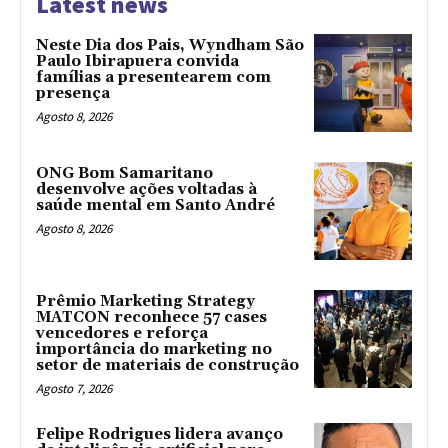
Latest news
Neste Dia dos Pais, Wyndham São
Paulo Ibirapuera convida
famílias a presentearem com
presença
Agosto 8, 2026
ONG Bom Samaritano
desenvolve ações voltadas à
saúde mental em Santo André
Agosto 8, 2026
Prêmio Marketing Strategy
MATCON reconhece 57 cases
vencedores e reforça
importância do marketing no
setor de materiais de construção
Agosto 7, 2026
Felipe Rodrigues lidera avanço