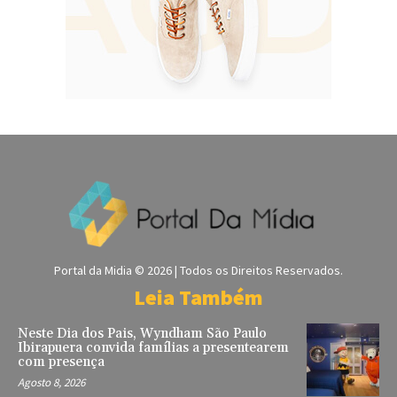
Portal da Midia © 2026 | Todos os Direitos Reservados.
Leia Também
Neste Dia dos Pais, Wyndham São Paulo
Ibirapuera convida famílias a presentearem
com presença
Agosto 8, 2026