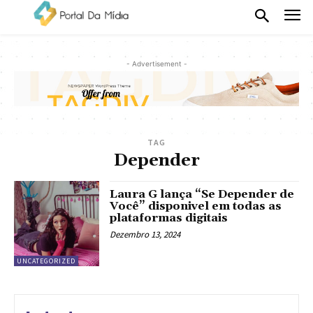
- Advertisement -
TAG
Depender
Laura G lança “Se Depender de
Você” disponivel em todas as
plataformas digitais
Dezembro 13, 2024
UNCATEGORIZED