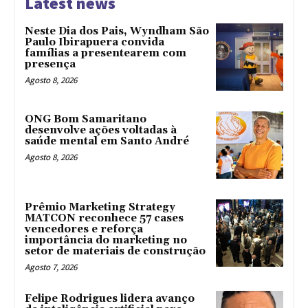
Latest news
Neste Dia dos Pais, Wyndham São
Paulo Ibirapuera convida
famílias a presentearem com
presença
Agosto 8, 2026
ONG Bom Samaritano
desenvolve ações voltadas à
saúde mental em Santo André
Agosto 8, 2026
Prêmio Marketing Strategy
MATCON reconhece 57 cases
vencedores e reforça
importância do marketing no
setor de materiais de construção
Agosto 7, 2026
Felipe Rodrigues lidera avanço