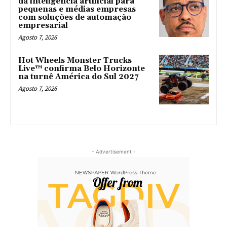
da inteligência artificial para
pequenas e médias empresas
com soluções de automação
empresarial
Agosto 7, 2026
Hot Wheels Monster Trucks
Live™ confirma Belo Horizonte
na turnê América do Sul 2027
Agosto 7, 2026
- Advertisement -