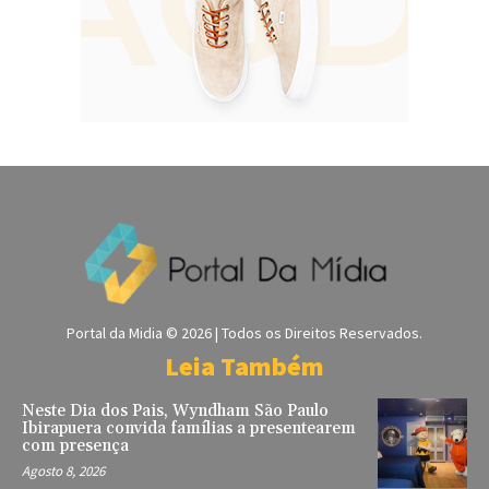
Portal da Midia © 2026 | Todos os Direitos Reservados.
Leia Também
Neste Dia dos Pais, Wyndham São Paulo
Ibirapuera convida famílias a presentearem
com presença
Agosto 8, 2026