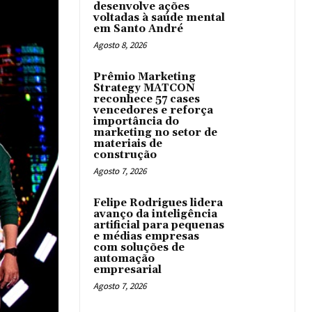
desenvolve ações
voltadas à saúde mental
em Santo André
Agosto 8, 2026
Prêmio Marketing
Strategy MATCON
reconhece 57 cases
vencedores e reforça
importância do
marketing no setor de
materiais de
construção
Agosto 7, 2026
Felipe Rodrigues lidera
avanço da inteligência
artificial para pequenas
e médias empresas
com soluções de
automação
empresarial
Agosto 7, 2026