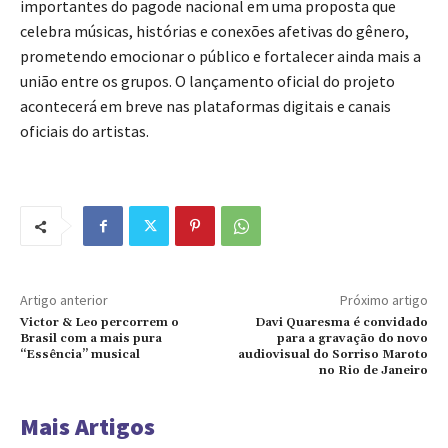
importantes do pagode nacional em uma proposta que
celebra músicas, histórias e conexões afetivas do gênero,
prometendo emocionar o público e fortalecer ainda mais a
união entre os grupos. O lançamento oficial do projeto
acontecerá em breve nas plataformas digitais e canais
oficiais do artistas.
Artigo anterior
Próximo artigo
Victor & Leo percorrem o
Davi Quaresma é convidado
Brasil com a mais pura
para a gravação do novo
“Essência” musical
audiovisual do Sorriso Maroto
no Rio de Janeiro
Mais Artigos