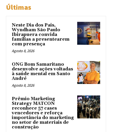
Últimas
Neste Dia dos Pais,
Wyndham São Paulo
Ibirapuera convida
famílias a presentearem
com presença
Agosto 8, 2026
ONG Bom Samaritano
desenvolve ações voltadas
à saúde mental em Santo
André
Agosto 8, 2026
Prêmio Marketing
Strategy MATCON
reconhece 57 cases
vencedores e reforça
importância do marketing
no setor de materiais de
construção