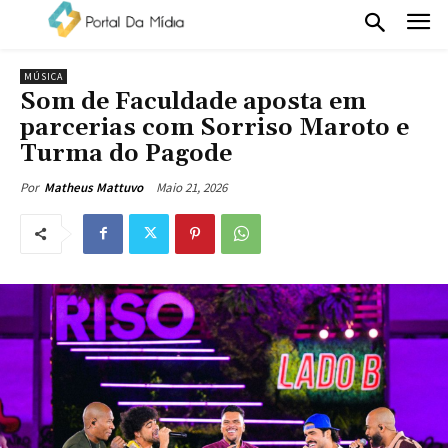
MÚSICA
Som de Faculdade aposta em
parcerias com Sorriso Maroto e
Turma do Pagode
Maio 21, 2026
Por
Matheus Mattuvo