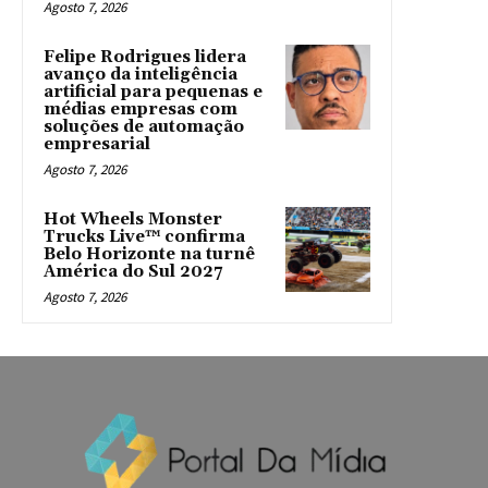
Agosto 7, 2026
Felipe Rodrigues lidera
avanço da inteligência
artificial para pequenas e
médias empresas com
soluções de automação
empresarial
Agosto 7, 2026
Hot Wheels Monster
Trucks Live™ confirma
Belo Horizonte na turnê
América do Sul 2027
Agosto 7, 2026