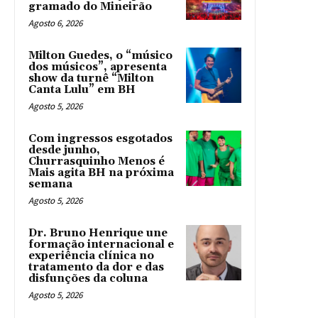
gramado do Mineirão
Agosto 6, 2026
Milton Guedes, o “músico
dos músicos”, apresenta
show da turnê “Milton
Canta Lulu” em BH
Agosto 5, 2026
Com ingressos esgotados
desde junho,
Churrasquinho Menos é
Mais agita BH na próxima
semana
Agosto 5, 2026
Dr. Bruno Henrique une
formação internacional e
experiência clínica no
tratamento da dor e das
disfunções da coluna
Agosto 5, 2026