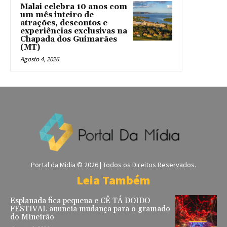
Malai celebra 10 anos com
um mês inteiro de
atrações, descontos e
experiências exclusivas na
Chapada dos Guimarães
(MT)
Agosto 4, 2026
Portal da Midia © 2026 | Todos os Direitos Reservados.
Leia Também
Esplanada fica pequena e CÊ TÁ DOIDO
FESTIVAL anuncia mudança para o gramado
do Mineirão