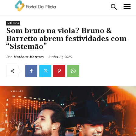
MÚSICA
Som bruto na viola? Bruno &
Barretto abrem festividades com
“Sistemão”
Junho 13, 2025
Por
Matheus Mattuvo