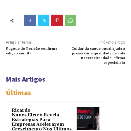
Artigo anterior
Próximo artigo
Pagode do Pericão confirma
Cuidar da saúde bucal ajuda a
edição em BH
preservar a qualidade de vida
na terceira idade, afirma
especialista
Mais Artigos
Últimas
Ricardo
Nunes Eletro Revela
Estratégias Para
Empresas Acelerarem
Crescimento Nos Últimos