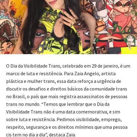
O Dia da Visibilidade Trans, celebrado em 29 de janeiro, é um
marco de luta e resistência. Para Zaia Angelo, artista
plástica e mulher trans, essa data reforça a urgência de
discutir os desafios e direitos básicos da comunidade trans
no Brasil, o país que mais registra assassinatos de pessoas
trans no mundo. “Temos que lembrar que o Dia da
Visibilidade Trans não é uma data comemorativa, e sim
sobre luta e resistência. Pedimos visibilidade, emprego,
respeito, segurança e os direitos mínimos que uma pessoa
cis tem no dia a dia”, destaca Zaia.