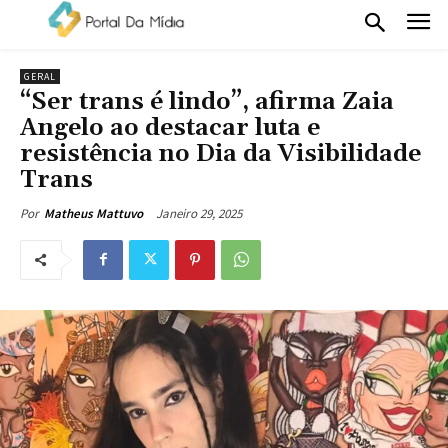
GERAL
“Ser trans é lindo”, afirma Zaia
Angelo ao destacar luta e
resistência no Dia da Visibilidade
Trans
Janeiro 29, 2025
Por
Matheus Mattuvo