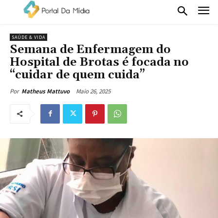
SAÚDE & VIDA
Semana de Enfermagem do
Hospital de Brotas é focada no
“cuidar de quem cuida”
Maio 26, 2025
Por
Matheus Mattuvo