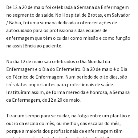
De 12 a 20 de maio foi celebrada a Semana da Enfermagem
no segmento da saúde. No Hospital de Brotas, em Salvador
/ Bahia, foi uma semana dedicada a oferecer ações de
autocuidado para os profissionais das equipes de
enfermagem que têm o cuidar como missão e como função
na assistência ao paciente.
No dia 12 de maio são celebrados o Dia Mundial da
Enfermagem e o Dia do Enfermeiro. Dia 20 de maio é o Dia
do Técnico de Enfermagem. Num período de oito dias, são
três datas importantes para profissionais de saúde.
Instituíram assim, de forma merecida e honrosa, a Semana
da Enfermagem, de 12 a 20 de maio.
Tirar um tempo para se cuidar, na folga entre um plantão e
outro da escala do mês, ou melhor, das escalas do mês,
porque a maioria dos profissionais de enfermagem têm