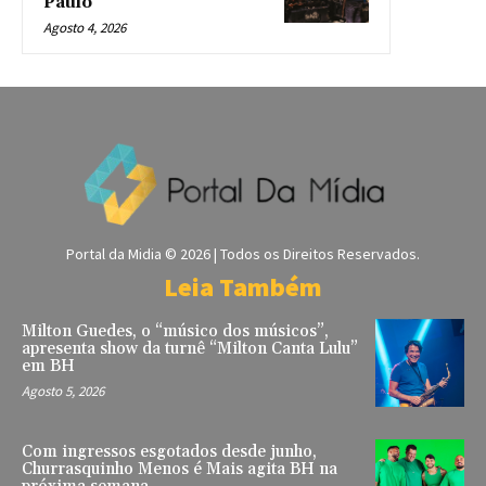
Paulo
Agosto 4, 2026
Portal da Midia © 2026 | Todos os Direitos Reservados.
Leia Também
Milton Guedes, o “músico dos músicos”,
apresenta show da turnê “Milton Canta Lulu”
em BH
Agosto 5, 2026
Com ingressos esgotados desde junho,
Churrasquinho Menos é Mais agita BH na