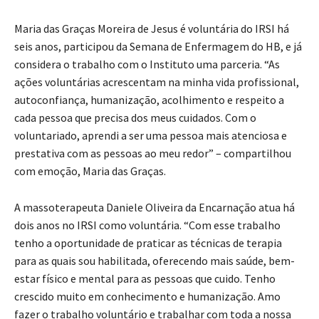
Maria das Graças Moreira de Jesus é voluntária do IRSI há
seis anos, participou da Semana de Enfermagem do HB, e já
considera o trabalho com o Instituto uma parceria. “As
ações voluntárias acrescentam na minha vida profissional,
autoconfiança, humanização, acolhimento e respeito a
cada pessoa que precisa dos meus cuidados. Com o
voluntariado, aprendi a ser uma pessoa mais atenciosa e
prestativa com as pessoas ao meu redor” – compartilhou
com emoção, Maria das Graças.
A massoterapeuta Daniele Oliveira da Encarnação atua há
dois anos no IRSI como voluntária. “Com esse trabalho
tenho a oportunidade de praticar as técnicas de terapia
para as quais sou habilitada, oferecendo mais saúde, bem-
estar físico e mental para as pessoas que cuido. Tenho
crescido muito em conhecimento e humanização. Amo
fazer o trabalho voluntário e trabalhar com toda a nossa