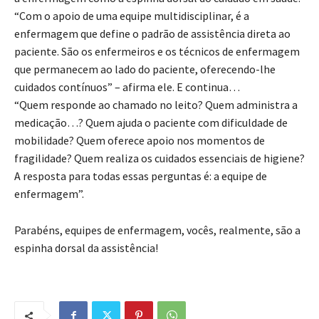
“Com o apoio de uma equipe multidisciplinar, é a
enfermagem que define o padrão de assistência direta ao
paciente. São os enfermeiros e os técnicos de enfermagem
que permanecem ao lado do paciente, oferecendo-lhe
cuidados contínuos” – afirma ele. E continua…
“Quem responde ao chamado no leito? Quem administra a
medicação…? Quem ajuda o paciente com dificuldade de
mobilidade? Quem oferece apoio nos momentos de
fragilidade? Quem realiza os cuidados essenciais de higiene?
A resposta para todas essas perguntas é: a equipe de
enfermagem”.
Parabéns, equipes de enfermagem, vocês, realmente, são a
espinha dorsal da assistência!