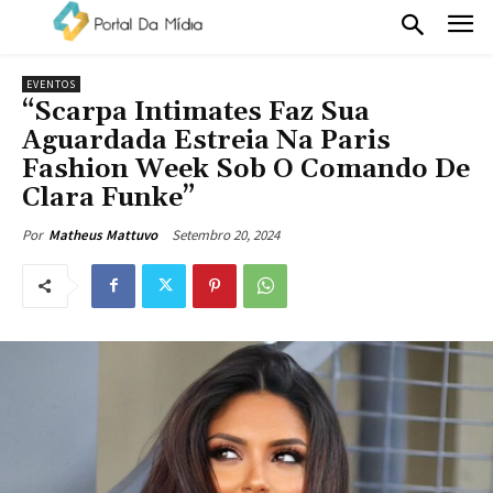
EVENTOS
“Scarpa Intimates Faz Sua
Aguardada Estreia Na Paris
Fashion Week Sob O Comando De
Clara Funke”
Setembro 20, 2024
Por
Matheus Mattuvo