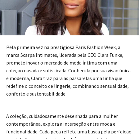
Pela primeira vez na prestigiosa Paris Fashion Week, a
marca Scarpa Intimates, liderada pela CEO Clara Funke,
promete inovar o mercado de moda íntima com uma
coleção ousada e sofisticada. Conhecida por sua visão única
e moderna, Clara traz para as passarelas uma linha que
redefine o conceito de lingerie, combinando sensualidade,
conforto e sustentabilidade.
A coleção, cuidadosamente desenhada para a mulher
contemporânea, explora a interseção entre moda e
funcionalidade. Cada peça reflete uma busca pela perfeição