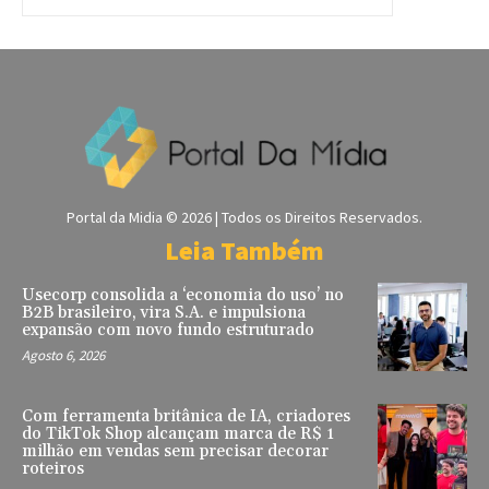
Portal da Midia © 2026 | Todos os Direitos Reservados.
Leia Também
Usecorp consolida a ‘economia do uso’ no
B2B brasileiro, vira S.A. e impulsiona
expansão com novo fundo estruturado
Agosto 6, 2026
Com ferramenta britânica de IA, criadores
do TikTok Shop alcançam marca de R$ 1
milhão em vendas sem precisar decorar
roteiros