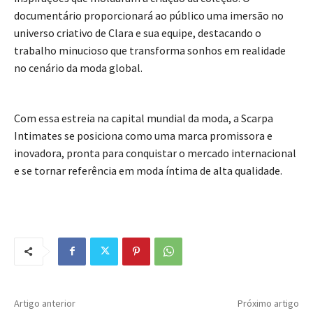
documentário proporcionará ao público uma imersão no
universo criativo de Clara e sua equipe, destacando o
trabalho minucioso que transforma sonhos em realidade
no cenário da moda global.
Com essa estreia na capital mundial da moda, a Scarpa
Intimates se posiciona como uma marca promissora e
inovadora, pronta para conquistar o mercado internacional
e se tornar referência em moda íntima de alta qualidade.
Artigo anterior
Próximo artigo