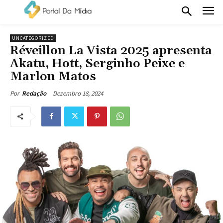
UNCATEGORIZED
Réveillon La Vista 2025 apresenta
Akatu, Hott, Serginho Peixe e
Marlon Matos
Dezembro 18, 2024
Por
Redação