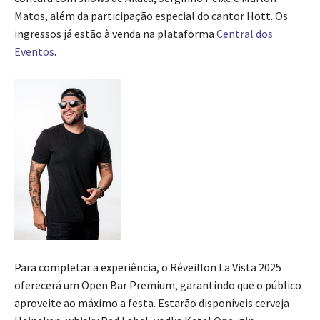
Matos, além da participação especial do cantor Hott. Os
ingressos já estão à venda na plataforma
Central dos
Eventos
.
Para completar a experiência, o Réveillon La Vista 2025
oferecerá um Open Bar Premium, garantindo que o público
aproveite ao máximo a festa. Estarão disponíveis cerveja