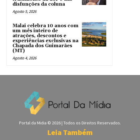
disfunções da coluna
Agosto 5, 2026
Malai celebra 10 anos com
um mês inteiro de
atrações, descontos e
experiências exclusivas na
Chapada dos Guimarães
(MT)
Agosto 4, 2026
Portal da Midia © 2026 | Todos os Direitos Reservados.
Leia Também