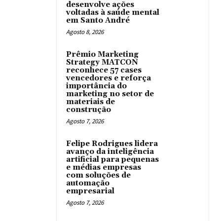
desenvolve ações
voltadas à saúde mental
em Santo André
Agosto 8, 2026
Prêmio Marketing
Strategy MATCON
reconhece 57 cases
vencedores e reforça
importância do
marketing no setor de
materiais de
construção
Agosto 7, 2026
Felipe Rodrigues lidera
avanço da inteligência
artificial para pequenas
e médias empresas
com soluções de
automação
empresarial
Agosto 7, 2026