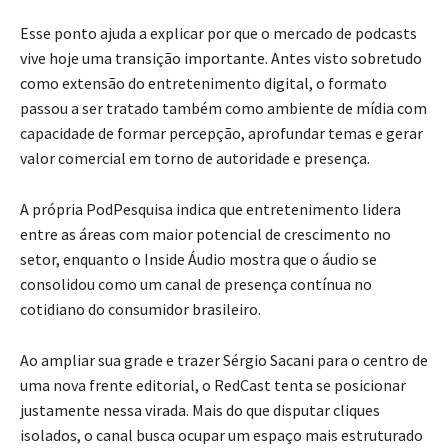
Esse ponto ajuda a explicar por que o mercado de podcasts
vive hoje uma transição importante. Antes visto sobretudo
como extensão do entretenimento digital, o formato
passou a ser tratado também como ambiente de mídia com
capacidade de formar percepção, aprofundar temas e gerar
valor comercial em torno de autoridade e presença.
A própria PodPesquisa indica que entretenimento lidera
entre as áreas com maior potencial de crescimento no
setor, enquanto o Inside Áudio mostra que o áudio se
consolidou como um canal de presença contínua no
cotidiano do consumidor brasileiro.
Ao ampliar sua grade e trazer Sérgio Sacani para o centro de
uma nova frente editorial, o RedCast tenta se posicionar
justamente nessa virada. Mais do que disputar cliques
isolados, o canal busca ocupar um espaço mais estruturado