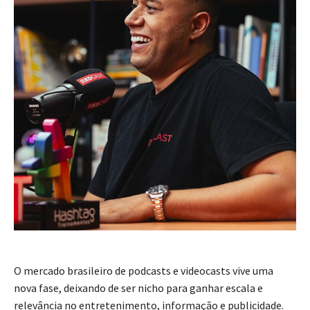
O mercado brasileiro de podcasts e videocasts vive uma
nova fase, deixando de ser nicho para ganhar escala e
relevância no entretenimento, informação e publicidade.