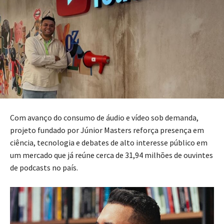
Com avanço do consumo de áudio e vídeo sob demanda,
projeto fundado por Júnior Masters reforça presença em
ciência, tecnologia e debates de alto interesse público em
um mercado que já reúne cerca de 31,94 milhões de ouvintes
de podcasts no país.