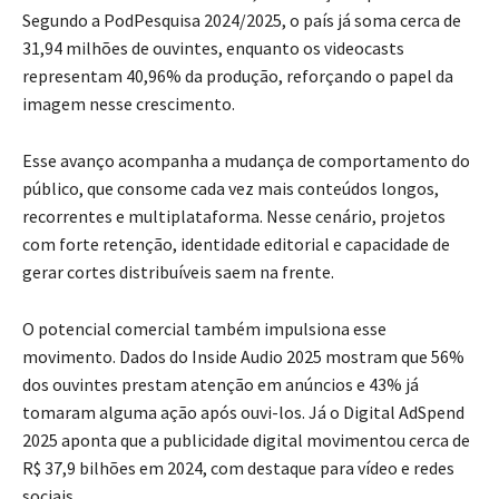
Segundo a PodPesquisa 2024/2025, o país já soma cerca de
31,94 milhões de ouvintes, enquanto os videocasts
representam 40,96% da produção, reforçando o papel da
imagem nesse crescimento.
Esse avanço acompanha a mudança de comportamento do
público, que consome cada vez mais conteúdos longos,
recorrentes e multiplataforma. Nesse cenário, projetos
com forte retenção, identidade editorial e capacidade de
gerar cortes distribuíveis saem na frente.
O potencial comercial também impulsiona esse
movimento. Dados do Inside Audio 2025 mostram que 56%
dos ouvintes prestam atenção em anúncios e 43% já
tomaram alguma ação após ouvi-los. Já o Digital AdSpend
2025 aponta que a publicidade digital movimentou cerca de
R$ 37,9 bilhões em 2024, com destaque para vídeo e redes
sociais.