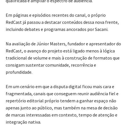
qualificada e ampliar o espectro de audiência.
Em páginas e episódios recentes do canal, o próprio
RedCast já passou a destacar conteúdos dessa nova frente,
incluindo debates e programas ancorados por Sacani.
Na avaliação de Júnior Masters, fundador e apresentador do
RedCast, o avanço do projeto está ligado menos à lógica
tradicional de volume e mais à construção de formatos que
consigam sustentar comunidade, recorrência e
profundidade.
Em um cenário em que a disputa digital ficou mais cara e
fragmentada, canais que conseguem reunir audiência fiel e
repertório editorial próprio tendem a ganhar espaço não
apenas junto ao público, mas também na mesa de decisão
de marcas interessadas em contexto, tempo de atenção e
integração nativa.