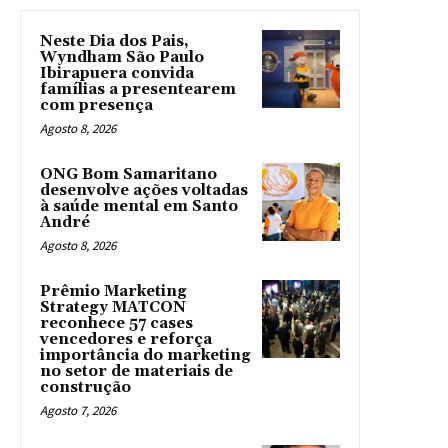
Neste Dia dos Pais,
Wyndham São Paulo
Ibirapuera convida
famílias a presentearem
com presença
Agosto 8, 2026
ONG Bom Samaritano
desenvolve ações voltadas
à saúde mental em Santo
André
Agosto 8, 2026
Prêmio Marketing
Strategy MATCON
reconhece 57 cases
vencedores e reforça
importância do marketing
no setor de materiais de
construção
Agosto 7, 2026