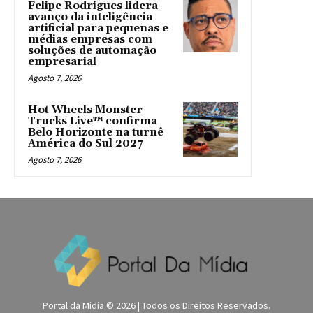
Felipe Rodrigues lidera
avanço da inteligência
artificial para pequenas e
médias empresas com
soluções de automação
empresarial
Agosto 7, 2026
Hot Wheels Monster
Trucks Live™ confirma
Belo Horizonte na turnê
América do Sul 2027
Agosto 7, 2026
Portal da Midia © 2026 | Todos os Direitos Reservados.