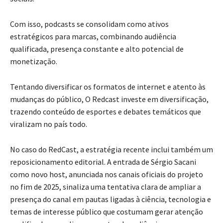
Com isso, podcasts se consolidam como ativos
estratégicos para marcas, combinando audiência
qualificada, presença constante e alto potencial de
monetização.
Tentando diversificar os formatos de internet e atento às
mudanças do público, O Redcast investe em diversificação,
trazendo conteúdo de esportes e debates temáticos que
viralizam no país todo.
No caso do RedCast, a estratégia recente inclui também um
reposicionamento editorial. A entrada de Sérgio Sacani
como novo host, anunciada nos canais oficiais do projeto
no fim de 2025, sinaliza uma tentativa clara de ampliar a
presença do canal em pautas ligadas à ciência, tecnologia e
temas de interesse público que costumam gerar atenção