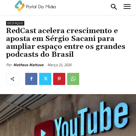
DESTAQUE
RedCast acelera crescimento e
aposta em Sérgio Sacani para
ampliar espaço entre os grandes
podcasts do Brasil
Março 21, 2026
Por
Matheus Mattuvo