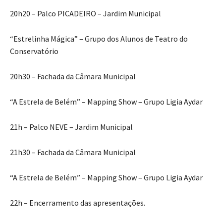
20h20 – Palco PICADEIRO – Jardim Municipal
“Estrelinha Mágica” – Grupo dos Alunos de Teatro do
Conservatório
20h30 – Fachada da Câmara Municipal
“A Estrela de Belém” – Mapping Show – Grupo Ligia Aydar
21h – Palco NEVE – Jardim Municipal
21h30 – Fachada da Câmara Municipal
“A Estrela de Belém” – Mapping Show – Grupo Ligia Aydar
22h – Encerramento das apresentações.