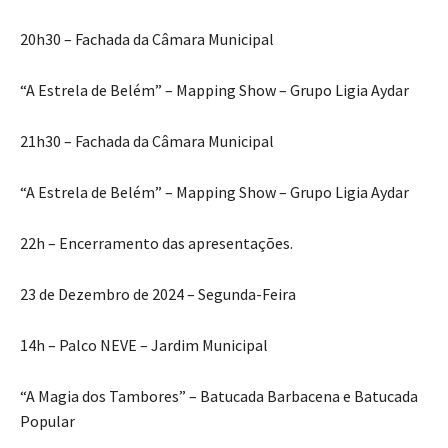
20h30 – Fachada da Câmara Municipal
“A Estrela de Belém” – Mapping Show – Grupo Ligia Aydar
21h30 – Fachada da Câmara Municipal
“A Estrela de Belém” – Mapping Show – Grupo Ligia Aydar
22h – Encerramento das apresentações.
23 de Dezembro de 2024 – Segunda-Feira
14h – Palco NEVE – Jardim Municipal
“A Magia dos Tambores” – Batucada Barbacena e Batucada
Popular