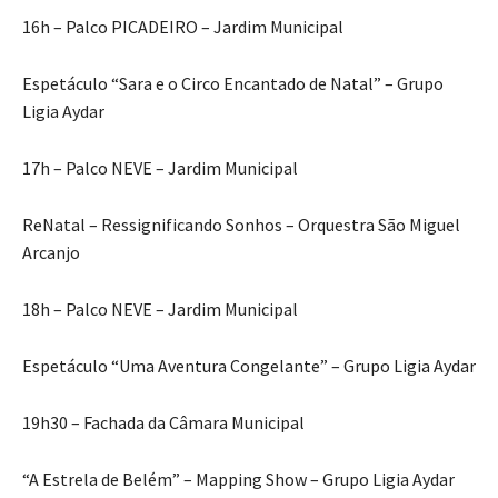
16h – Palco PICADEIRO – Jardim Municipal
Espetáculo “Sara e o Circo Encantado de Natal” – Grupo
Ligia Aydar
17h – Palco NEVE – Jardim Municipal
ReNatal – Ressignificando Sonhos – Orquestra São Miguel
Arcanjo
18h – Palco NEVE – Jardim Municipal
Espetáculo “Uma Aventura Congelante” – Grupo Ligia Aydar
19h30 – Fachada da Câmara Municipal
“A Estrela de Belém” – Mapping Show – Grupo Ligia Aydar