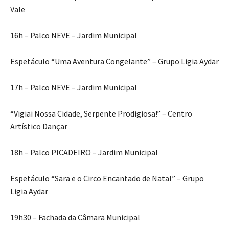
Vale
16h – Palco NEVE – Jardim Municipal
Espetáculo “Uma Aventura Congelante” – Grupo Ligia Aydar
17h – Palco NEVE – Jardim Municipal
“Vigiai Nossa Cidade, Serpente Prodigiosa!” – Centro
Artístico Dançar
18h – Palco PICADEIRO – Jardim Municipal
Espetáculo “Sara e o Circo Encantado de Natal” – Grupo
Ligia Aydar
19h30 – Fachada da Câmara Municipal