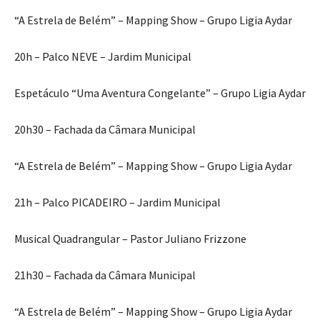
“A Estrela de Belém” – Mapping Show – Grupo Ligia Aydar
20h – Palco NEVE – Jardim Municipal
Espetáculo “Uma Aventura Congelante” – Grupo Ligia Aydar
20h30 – Fachada da Câmara Municipal
“A Estrela de Belém” – Mapping Show – Grupo Ligia Aydar
21h – Palco PICADEIRO – Jardim Municipal
Musical Quadrangular – Pastor Juliano Frizzone
21h30 – Fachada da Câmara Municipal
“A Estrela de Belém” – Mapping Show – Grupo Ligia Aydar