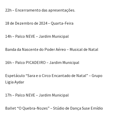
22h – Encerramento das apresentações.
18 de Dezembro de 2024 – Quarta-Feira
14h – Palco NEVE – Jardim Municipal
Banda da Nascente do Poder Aéreo – Musical de Natal
16h – Palco PICADEIRO – Jardim Municipal
Espetáculo “Sara e o Circo Encantado de Natal” – Grupo
Ligia Aydar
17h – Palco NEVE – Jardim Municipal
Ballet “O Quebra-Nozes” – Stúdio de Dança Suse Emídio