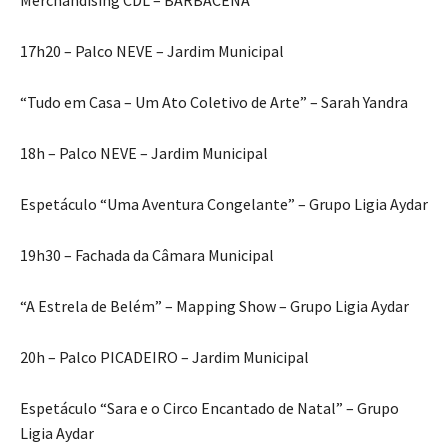
Merchandising CDL – BARBACENA
17h20 – Palco NEVE – Jardim Municipal
“Tudo em Casa – Um Ato Coletivo de Arte” – Sarah Yandra
18h – Palco NEVE – Jardim Municipal
Espetáculo “Uma Aventura Congelante” – Grupo Ligia Aydar
19h30 – Fachada da Câmara Municipal
“A Estrela de Belém” – Mapping Show – Grupo Ligia Aydar
20h – Palco PICADEIRO – Jardim Municipal
Espetáculo “Sara e o Circo Encantado de Natal” – Grupo
Ligia Aydar