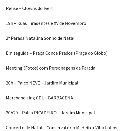
Relise – Clowns do Ivert
19h – Ruas Tiradentes e XV de Novembro
2ª Parada Natalina Sonho de Natal
Em seguida – Praça Conde Prados (Praça do Globo)
Meeting (Fotos) com Personagens da Parada
20h – Palco NEVE – Jardim Municipal
Merchandising CDL – BARBACENA
20h20 – Palco PICADEIRO – Jardim Municipal
Concerto de Natal – Conservatório M. Heitor Villa Lobos