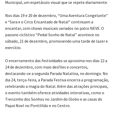
Municipal, um espetáculo visual que se repete diariamente.
Nos dias 19 e 20 de dezembro, “Uma Aventura Congelante”
e “Sara e o Circo Encantado de Natal” continuam a
encantar, com shows musicais variados no palco NEVE. O
passeio ciclístico “Pedal Sonho de Natal” acontece no
sábado, 21 de dezembro, promovendo uma tarde de lazer e
exercício.
O encerramento das festividades se aproxima nos dias 22 a
24 de dezembro, com mais desfiles e concertos,
destacando-se a segunda Parada Natalina, no domingo. No
dia 24, terça-feira, a Parada Festiva encerra a programação,
celebrando a magia do Natal. Além das atrações principais,
o evento também oferece atividades interativas, como o
Trenzinho dos Sonhos no Jardim do Globo e as casas do
Papai Noel no Pontilhão e no Centro.