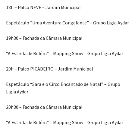
18h – Palco NEVE – Jardim Municipal
Espetáculo “Uma Aventura Congelante” – Grupo Ligia Aydar
19h30 – Fachada da Câmara Municipal
“A Estrela de Belém” – Mapping Show – Grupo Ligia Aydar
20h – Palco PICADEIRO – Jardim Municipal
Espetáculo “Sara e o Circo Encantado de Natal” – Grupo
Ligia Aydar
20h30 – Fachada da Câmara Municipal
“A Estrela de Belém” – Mapping Show – Grupo Ligia Aydar