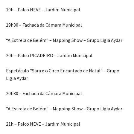
19h – Palco NEVE – Jardim Municipal
19h30 – Fachada da Câmara Municipal
“A Estrela de Belém” – Mapping Show – Grupo Ligia Aydar
20h – Palco PICADEIRO – Jardim Municipal
Espetáculo “Sara e o Circo Encantado de Natal” – Grupo
Ligia Aydar
20h30 – Fachada da Câmara Municipal
“A Estrela de Belém” – Mapping Show – Grupo Ligia Aydar
21h – Palco NEVE – Jardim Municipal