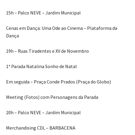
15h – Palco NEVE – Jardim Municipal
Cenas em Dança: Uma Ode ao Cinema – Plataforma da
Dança
19h – Ruas Tiradentes e XV de Novembro
1ª Parada Natalina Sonho de Natal
Em seguida – Praça Conde Prados (Praça do Globo)
Meeting (Fotos) com Personagens da Parada
20h – Palco NEVE – Jardim Municipal
Merchandising CDL – BARBACENA