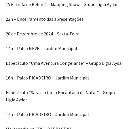
“A Estrela de Belém” – Mapping Show – Grupo Ligia Aydar
22h – Encerramento das apresentações.
20 de Dezembro de 2024 – Sexta-Feira
14h – Palco NEVE – Jardim Municipal
Espetáculo “Uma Aventura Congelante” – Grupo Ligia Aydar
16h – Palco PICADEIRO – Jardim Municipal
Espetáculo “Sara e o Circo Encantado de Natal” – Grupo
Ligia Aydar
17h – Palco PICADEIRO – Jardim Municipal