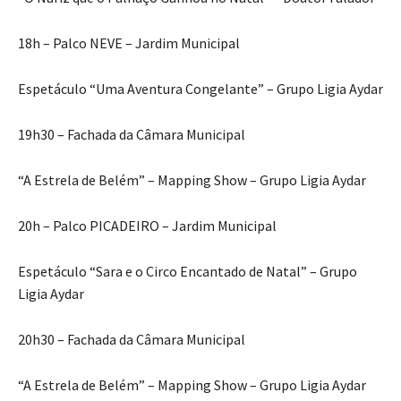
18h – Palco NEVE – Jardim Municipal
Espetáculo “Uma Aventura Congelante” – Grupo Ligia Aydar
19h30 – Fachada da Câmara Municipal
“A Estrela de Belém” – Mapping Show – Grupo Ligia Aydar
20h – Palco PICADEIRO – Jardim Municipal
Espetáculo “Sara e o Circo Encantado de Natal” – Grupo
Ligia Aydar
20h30 – Fachada da Câmara Municipal
“A Estrela de Belém” – Mapping Show – Grupo Ligia Aydar