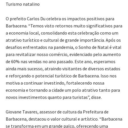
Turismo natalino
O prefeito Carlos Du celebra os impactos positivos para
Barbacena. “Temos visto retornos muito significativos para
a economia local, consolidando esta celebração como um
atrativo turístico e cultural de grande importância. Após os
desafios enfrentados na pandemia, o Sonho de Natal é vital
para revitalizar nosso comércio, evidenciado pelo aumento
de 60% nas vendas no ano passado. Este ano, esperamos
ainda mais sucesso, atraindo visitantes de diversos estados
e reforçando o potencial turístico de Barbacena. Isso nos
motiva a continuar investindo, fortalecendo nossa
economia e tornando a cidade um polo atrativo tanto para
novos investimentos quanto para turistas”, disse.
Giovane Tavares, assessor de cultura da Prefeitura de
Barbacena, destacou o valor cultural e artístico. “Barbacena
se transforma em um grande palco, oferecendo uma