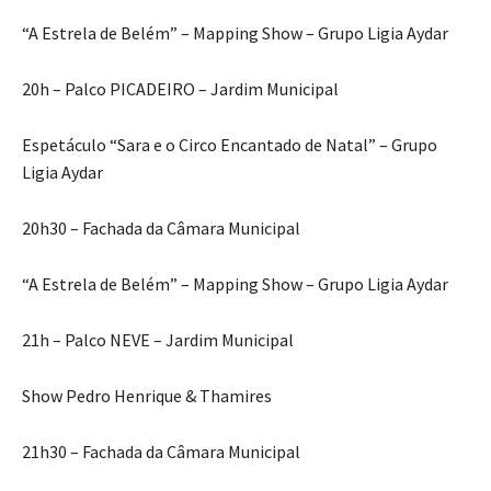
“A Estrela de Belém” – Mapping Show – Grupo Ligia Aydar
20h – Palco PICADEIRO – Jardim Municipal
Espetáculo “Sara e o Circo Encantado de Natal” – Grupo
Ligia Aydar
20h30 – Fachada da Câmara Municipal
“A Estrela de Belém” – Mapping Show – Grupo Ligia Aydar
21h – Palco NEVE – Jardim Municipal
Show Pedro Henrique & Thamires
21h30 – Fachada da Câmara Municipal