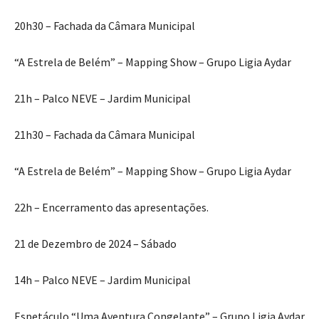
20h30 – Fachada da Câmara Municipal
“A Estrela de Belém” – Mapping Show – Grupo Ligia Aydar
21h – Palco NEVE – Jardim Municipal
21h30 – Fachada da Câmara Municipal
“A Estrela de Belém” – Mapping Show – Grupo Ligia Aydar
22h – Encerramento das apresentações.
21 de Dezembro de 2024 – Sábado
14h – Palco NEVE – Jardim Municipal
Espetáculo “Uma Aventura Congelante” – Grupo Ligia Aydar