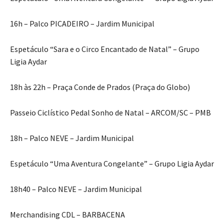
16h – Palco PICADEIRO – Jardim Municipal
Espetáculo “Sara e o Circo Encantado de Natal” – Grupo
Ligia Aydar
18h às 22h – Praça Conde de Prados (Praça do Globo)
Passeio Ciclístico Pedal Sonho de Natal – ARCOM/SC – PMB
18h – Palco NEVE – Jardim Municipal
Espetáculo “Uma Aventura Congelante” – Grupo Ligia Aydar
18h40 – Palco NEVE – Jardim Municipal
Merchandising CDL – BARBACENA