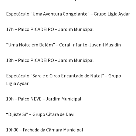
Espetáculo “Uma Aventura Congelante” – Grupo Ligia Aydar
17h – Palco PICADEIRO – Jardim Municipal
“Uma Noite em Belém” – Coral Infanto-Juvenil Musidin
18h – Palco PICADEIRO – Jardim Municipal
Espetáculo “Sara e o Circo Encantado de Natal” – Grupo
Ligia Aydar
19h – Palco NEVE – Jardim Municipal
“Dijiste Si” – Grupo Cítara de Davi
19h30 – Fachada da Câmara Municipal