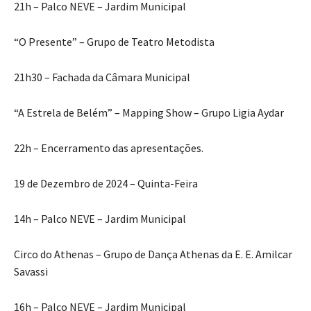
21h – Palco NEVE – Jardim Municipal
“O Presente” – Grupo de Teatro Metodista
21h30 – Fachada da Câmara Municipal
“A Estrela de Belém” – Mapping Show – Grupo Ligia Aydar
22h – Encerramento das apresentações.
19 de Dezembro de 2024 – Quinta-Feira
14h – Palco NEVE – Jardim Municipal
Circo do Athenas – Grupo de Dança Athenas da E. E. Amilcar
Savassi
16h – Palco NEVE – Jardim Municipal