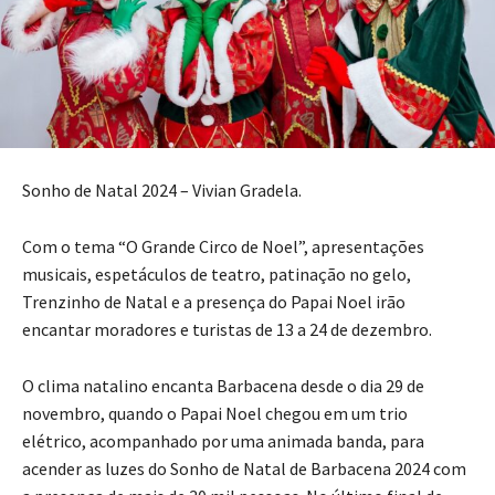
Sonho de Natal 2024 – Vivian Gradela.
Com o tema “O Grande Circo de Noel”, apresentações
musicais, espetáculos de teatro, patinação no gelo,
Trenzinho de Natal e a presença do Papai Noel irão
encantar moradores e turistas de 13 a 24 de dezembro.
O clima natalino encanta Barbacena desde o dia 29 de
novembro, quando o Papai Noel chegou em um trio
elétrico, acompanhado por uma animada banda, para
acender as luzes do Sonho de Natal de Barbacena 2024 com