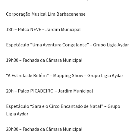
Corporação Musical Lira Barbacenense
18h – Palco NEVE – Jardim Municipal
Espetáculo “Uma Aventura Congelante” – Grupo Ligia Aydar
19h30 – Fachada da Câmara Municipal
“A Estrela de Belém” – Mapping Show – Grupo Ligia Aydar
20h – Palco PICADEIRO – Jardim Municipal
Espetáculo “Sara e o Circo Encantado de Natal” – Grupo
Ligia Aydar
20h30 – Fachada da Câmara Municipal