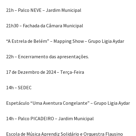
21h – Palco NEVE – Jardim Municipal
21h30 – Fachada da Câmara Municipal
“A Estrela de Belém” – Mapping Show – Grupo Ligia Aydar
22h – Encerramento das apresentações.
17 de Dezembro de 2024 – Terça-Feira
14h – SEDEC
Espetáculo “Uma Aventura Congelante” – Grupo Ligia Aydar
14h – Palco PICADEIRO – Jardim Municipal
Escola de Música Aprendiz Solidário e Orquestra Flausino