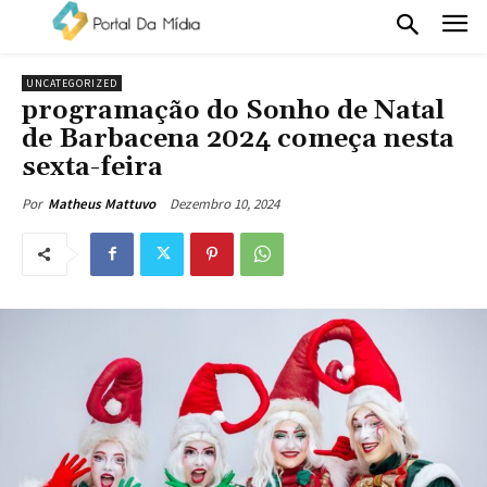
UNCATEGORIZED
programação do Sonho de Natal
de Barbacena 2024 começa nesta
sexta-feira
Dezembro 10, 2024
Por
Matheus Mattuvo