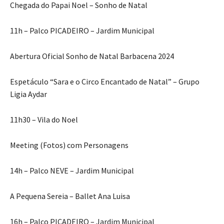
Chegada do Papai Noel – Sonho de Natal
11h – Palco PICADEIRO – Jardim Municipal
Abertura Oficial Sonho de Natal Barbacena 2024
Espetáculo “Sara e o Circo Encantado de Natal” – Grupo
Ligia Aydar
11h30 – Vila do Noel
Meeting (Fotos) com Personagens
14h – Palco NEVE – Jardim Municipal
A Pequena Sereia – Ballet Ana Luisa
16h – Palco PICADEIRO – Jardim Municipal