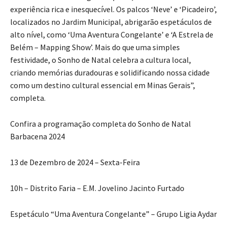
experiência rica e inesquecível. Os palcos ‘Neve’ e ‘Picadeiro’,
localizados no Jardim Municipal, abrigarão espetáculos de
alto nível, como ‘Uma Aventura Congelante’ e ‘A Estrela de
Belém – Mapping Show’. Mais do que uma simples
festividade, o Sonho de Natal celebra a cultura local,
criando memórias duradouras e solidificando nossa cidade
como um destino cultural essencial em Minas Gerais”,
completa.
Confira a programação completa do Sonho de Natal
Barbacena 2024
13 de Dezembro de 2024 – Sexta-Feira
10h – Distrito Faria – E.M. Jovelino Jacinto Furtado
Espetáculo “Uma Aventura Congelante” – Grupo Ligia Aydar