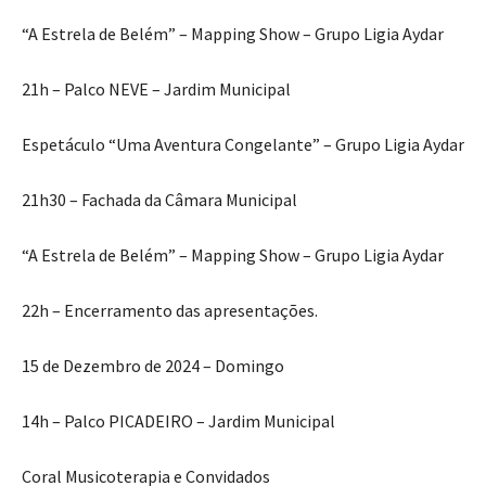
“A Estrela de Belém” – Mapping Show – Grupo Ligia Aydar
21h – Palco NEVE – Jardim Municipal
Espetáculo “Uma Aventura Congelante” – Grupo Ligia Aydar
21h30 – Fachada da Câmara Municipal
“A Estrela de Belém” – Mapping Show – Grupo Ligia Aydar
22h – Encerramento das apresentações.
15 de Dezembro de 2024 – Domingo
14h – Palco PICADEIRO – Jardim Municipal
Coral Musicoterapia e Convidados