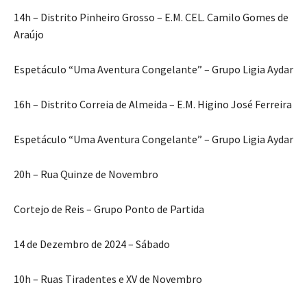
14h – Distrito Pinheiro Grosso – E.M. CEL. Camilo Gomes de
Araújo
Espetáculo “Uma Aventura Congelante” – Grupo Ligia Aydar
16h – Distrito Correia de Almeida – E.M. Higino José Ferreira
Espetáculo “Uma Aventura Congelante” – Grupo Ligia Aydar
20h – Rua Quinze de Novembro
Cortejo de Reis – Grupo Ponto de Partida
14 de Dezembro de 2024 – Sábado
10h – Ruas Tiradentes e XV de Novembro