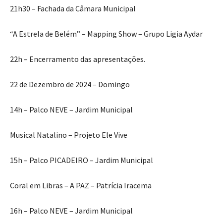
21h30 – Fachada da Câmara Municipal
“A Estrela de Belém” – Mapping Show – Grupo Ligia Aydar
22h – Encerramento das apresentações.
22 de Dezembro de 2024 – Domingo
14h – Palco NEVE – Jardim Municipal
Musical Natalino – Projeto Ele Vive
15h – Palco PICADEIRO – Jardim Municipal
Coral em Libras – A PAZ – Patrícia Iracema
16h – Palco NEVE – Jardim Municipal