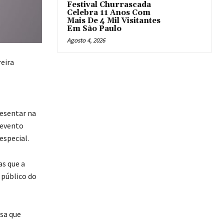
Festival Churrascada
Celebra 11 Anos Com
Mais De 4 Mil Visitantes
Em São Paulo
Agosto 4, 2026
eira
resentar na
 evento
especial.
s que a
 público do
sa que