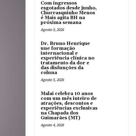
Com ingressos
esgotados desde junho,
Churrasquinho Menos
é Mais agita BH na
próxima semana
Agosto 5, 2026
Dr. Bruno Henrique
une formação
internacional e
experiência clínica no
tratamento da dor e
das disfunções da
coluna
Agosto 5, 2026
Malai celebra 10 anos
com um mês inteiro de
atrações, descontos e
experiências exclusivas
na Chapada dos
Guimarães (MT)
Agosto 4, 2026