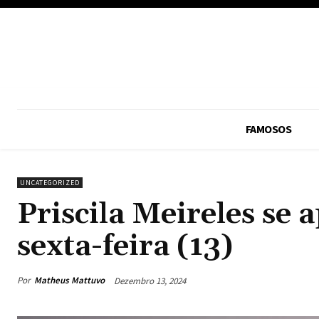
FAMOSOS
UNCATEGORIZED
Priscila Meireles se
sexta-feira (13)
Por
Matheus Mattuvo
Dezembro 13, 2024