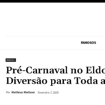
FAMOSOS
BRASIL
Pré-Carnaval no Eldo
Diversão para Toda 
Por
Matheus Mattuvo
Fevereiro 7, 2025