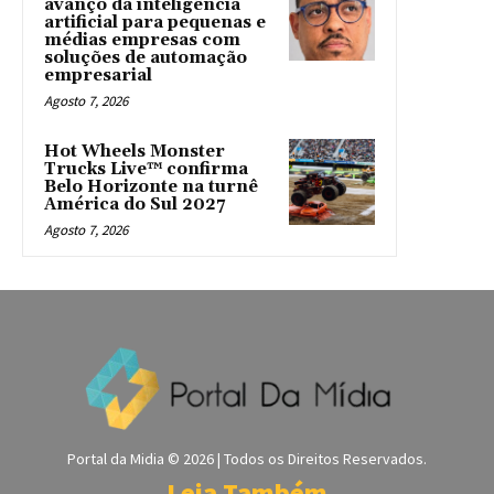
avanço da inteligência
artificial para pequenas e
médias empresas com
soluções de automação
empresarial
Agosto 7, 2026
Hot Wheels Monster
Trucks Live™ confirma
Belo Horizonte na turnê
América do Sul 2027
Agosto 7, 2026
Portal da Midia © 2026 | Todos os Direitos Reservados.
Leia Também