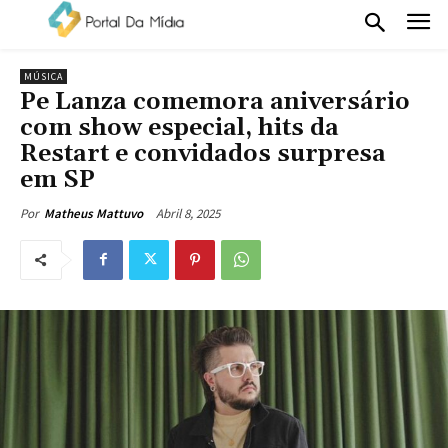
MÚSICA
Pe Lanza comemora aniversário
com show especial, hits da
Restart e convidados surpresa
em SP
Abril 8, 2025
Por
Matheus Mattuvo