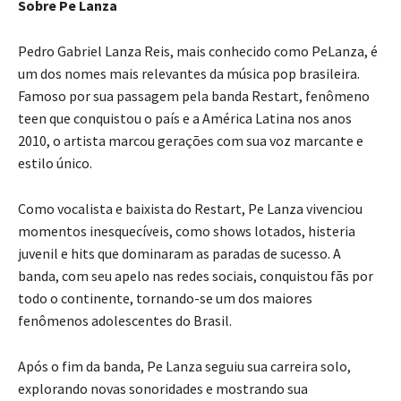
Sobre Pe Lanza
Pedro Gabriel Lanza Reis, mais conhecido como PeLanza, é
um dos nomes mais relevantes da música pop brasileira.
Famoso por sua passagem pela banda Restart, fenômeno
teen que conquistou o país e a América Latina nos anos
2010, o artista marcou gerações com sua voz marcante e
estilo único.
Como vocalista e baixista do Restart, Pe Lanza vivenciou
momentos inesquecíveis, como shows lotados, histeria
juvenil e hits que dominaram as paradas de sucesso. A
banda, com seu apelo nas redes sociais, conquistou fãs por
todo o continente, tornando-se um dos maiores
fenômenos adolescentes do Brasil.
Após o fim da banda, Pe Lanza seguiu sua carreira solo,
explorando novas sonoridades e mostrando sua