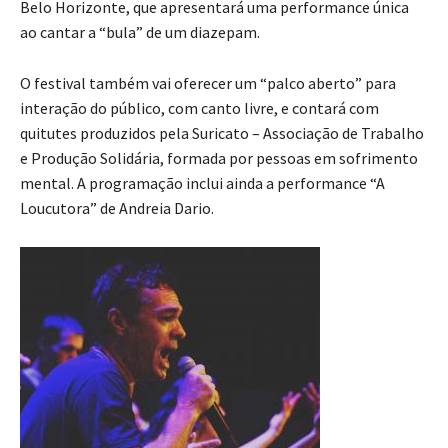
Belo Horizonte, que apresentará uma performance única
ao cantar a “bula” de um diazepam.
O festival também vai oferecer um “palco aberto” para
interação do público, com canto livre, e contará com
quitutes produzidos pela Suricato – Associação de Trabalho
e Produção Solidária, formada por pessoas em sofrimento
mental. A programação inclui ainda a performance “A
Loucutora” de Andreia Dario.