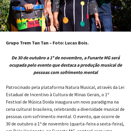
Grupo Trem Tan Tan – Foto: Lucas Bois.
De 30 de outubro a 1º de novembro, a Funarte MG será
ocupada pelo evento que destaca a produção musical de
pessoas com sofrimento mental
Patrocinado pela plataforma Natura Musical, através da Lei
Estadual de Incentivo à Cultura de Minas Gerais, o 1º
Festival de Música Doida inaugura um novo paradigma na
cena cultural brasileira, celebrando a diversidade musical de
pessoas com sofrimento mental. O evento, que ocorre de
30 de outubro a 1º de novembro (quarta-feira a sexta-feira),