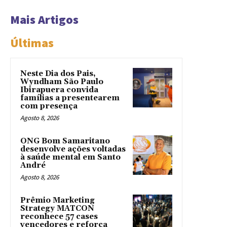
Mais Artigos
Últimas
Neste Dia dos Pais,
Wyndham São Paulo
Ibirapuera convida
famílias a presentearem
com presença
Agosto 8, 2026
ONG Bom Samaritano
desenvolve ações voltadas
à saúde mental em Santo
André
Agosto 8, 2026
Prêmio Marketing
Strategy MATCON
reconhece 57 cases
vencedores e reforça