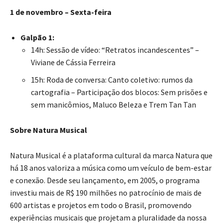
1 de novembro – Sexta-feira
Galpão 1:
14h: Sessão de vídeo: “Retratos incandescentes” –
Viviane de Cássia Ferreira
15h: Roda de conversa: Canto coletivo: rumos da
cartografia – Participação dos blocos: Sem prisões e
sem manicômios, Maluco Beleza e Trem Tan Tan
Sobre Natura Musical
Natura Musical é a plataforma cultural da marca Natura que
há 18 anos valoriza a música como um veículo de bem-estar
e conexão. Desde seu lançamento, em 2005, o programa
investiu mais de R$ 190 milhões no patrocínio de mais de
600 artistas e projetos em todo o Brasil, promovendo
experiências musicais que projetam a pluralidade da nossa