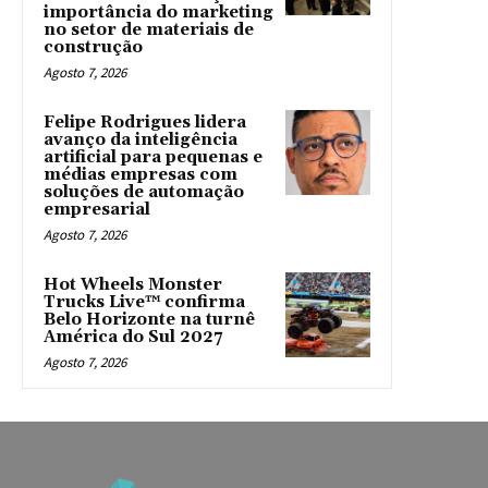
importância do marketing
no setor de materiais de
construção
Agosto 7, 2026
Felipe Rodrigues lidera
avanço da inteligência
artificial para pequenas e
médias empresas com
soluções de automação
empresarial
Agosto 7, 2026
Hot Wheels Monster
Trucks Live™ confirma
Belo Horizonte na turnê
América do Sul 2027
Agosto 7, 2026