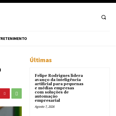
TRETENIMENTO
Últimas
o
Felipe Rodrigues lidera
avanço da inteligência
artificial para pequenas
e médias empresas
com soluções de
automação
empresarial
Agosto 7, 2026