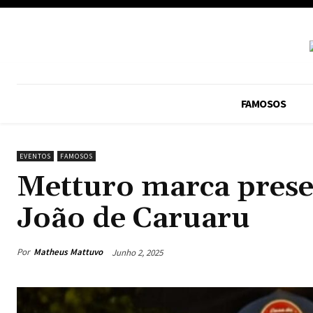
FAMOSOS
EVENTOS
FAMOSOS
Metturo marca prese
João de Caruaru
Por
Matheus Mattuvo
Junho 2, 2025