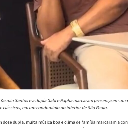
 Yasmin Santos e a dupla Gabi e Rapha marcaram presença em uma 
 clássicos, em um condomínio no interior de São Paulo.
m dose dupla, muita música boa e clima de família marcaram a 