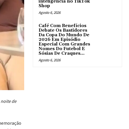
inteligência no TikTok
Shop
Agosto 6, 2026
Café Com Benefícios
Debate Os Bastidores
Da Copa Do Mundo De
2026 Em Episódio
Especial Com Grandes
Nomes Do Futebol E
Sósias De Craques...
Agosto 6, 2026
noite de
comemoração