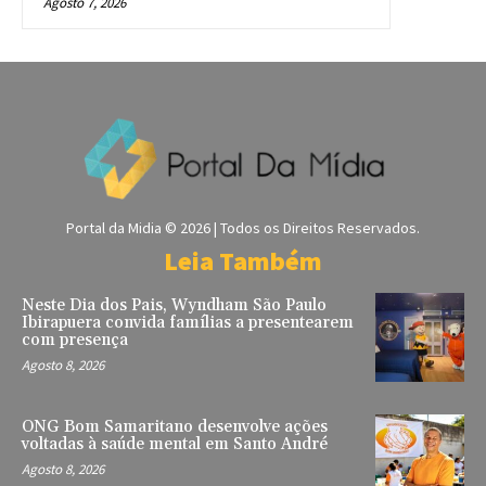
Agosto 7, 2026
Portal da Midia © 2026 | Todos os Direitos Reservados.
Leia Também
Neste Dia dos Pais, Wyndham São Paulo
Ibirapuera convida famílias a presentearem
com presença
Agosto 8, 2026
ONG Bom Samaritano desenvolve ações
voltadas à saúde mental em Santo André
Agosto 8, 2026