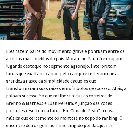
Eles fazem parte do movimento grave e pontuam entre os
artistas mais ouvidos do país. Moram no Paraná e ocupam
lugar de destaque no segmento agronejo. Interpretam
faixas que exaltam o amor pelo campo e reiteram que a
grandeza nasce da simplicidade daqueles que
transformaram suas raízes em símbolos de sucesso. Aliás, a
palavra sucesso é a que melhor traduz as carreiras de
Brenno & Matheus e Luan Pereira. A junção das vozes
potentes resultou na faixa “Em Cima do Peão”, a nova
música que certamente os manterá no topo do ranking. O
encontro deu origem ao filme dirigido por Jacques Jr.