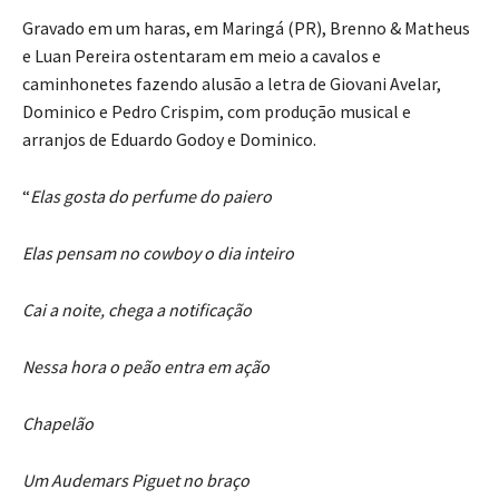
Gravado em um haras, em Maringá (PR), Brenno & Matheus
e Luan Pereira ostentaram em meio a cavalos e
caminhonetes fazendo alusão a letra de Giovani Avelar,
Dominico e Pedro Crispim, com produção musical e
arranjos de Eduardo Godoy e Dominico.
“
Elas gosta do perfume do paiero
Elas pensam no cowboy o dia inteiro
Cai a noite, chega a notificação
Nessa hora o peão entra em ação
Chapelão
Um Audemars Piguet no braço