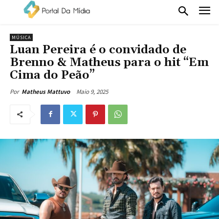
MÚSICA
Luan Pereira é o convidado de
Brenno & Matheus para o hit “Em
Cima do Peão”
Maio 9, 2025
Por
Matheus Mattuvo