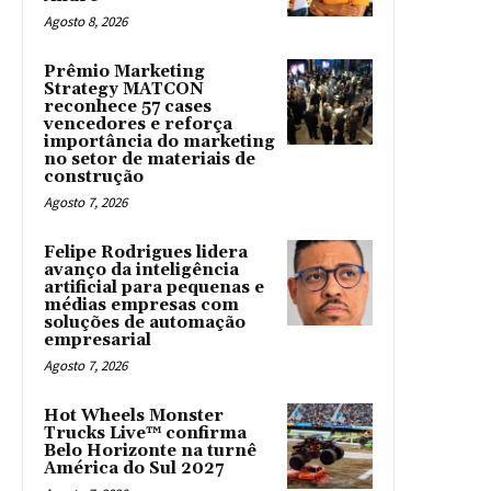
Agosto 8, 2026
Prêmio Marketing
Strategy MATCON
reconhece 57 cases
vencedores e reforça
importância do marketing
no setor de materiais de
construção
Agosto 7, 2026
Felipe Rodrigues lidera
avanço da inteligência
artificial para pequenas e
médias empresas com
soluções de automação
empresarial
Agosto 7, 2026
Hot Wheels Monster
Trucks Live™ confirma
Belo Horizonte na turnê
América do Sul 2027