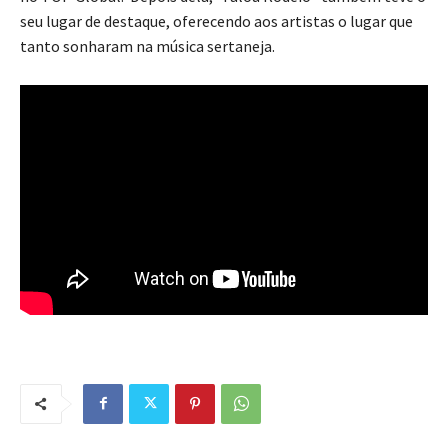
seu lugar de destaque, oferecendo aos artistas o lugar que
tanto sonharam na música sertaneja.