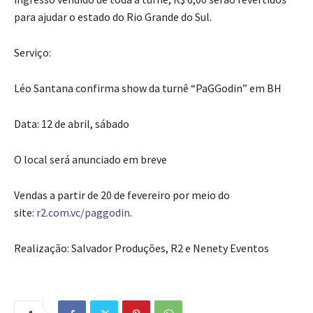
para ajudar o estado do Rio Grande do Sul.
Serviço:
Léo Santana confirma show da turnê “PaGGodin” em BH
Data: 12 de abril, sábado
O local será anunciado em breve
Vendas a partir de 20 de fevereiro por meio do
site:
r2.com.vc/paggodin
.
Realização: Salvador Produções, R2 e Nenety Eventos