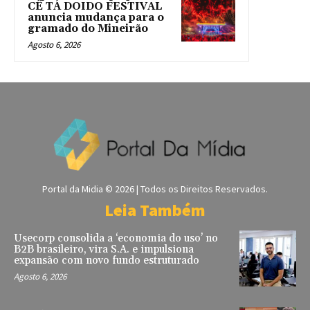
CÊ TÁ DOIDO FESTIVAL
anuncia mudança para o
gramado do Mineirão
Agosto 6, 2026
Portal da Midia © 2026 | Todos os Direitos Reservados.
Leia Também
Usecorp consolida a ‘economia do uso’ no
B2B brasileiro, vira S.A. e impulsiona
expansão com novo fundo estruturado
Agosto 6, 2026