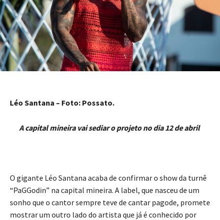
Léo Santana – Foto: Possato.
A capital mineira vai sediar o projeto no dia 12 de abril
O gigante Léo Santana acaba de confirmar o show da turnê
“PaGGodin” na capital mineira. A label, que nasceu de um
sonho que o cantor sempre teve de cantar pagode, promete
mostrar um outro lado do artista que já é conhecido por