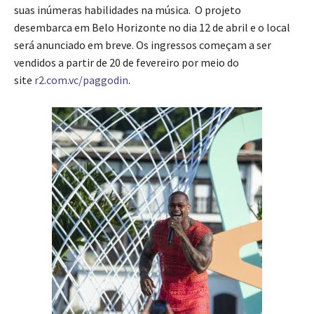
suas inúmeras habilidades na música. O projeto
desembarca em Belo Horizonte no dia 12 de abril e o local
será anunciado em breve. Os ingressos começam a ser
vendidos a partir de 20 de fevereiro por meio do
site
r2.com.vc/paggodin
.