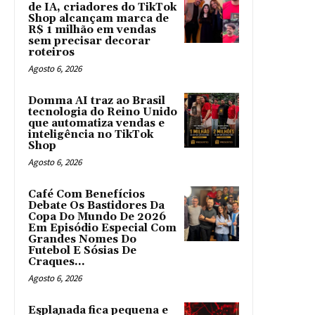
de IA, criadores do TikTok
Shop alcançam marca de
R$ 1 milhão em vendas
sem precisar decorar
roteiros
Agosto 6, 2026
Domma AI traz ao Brasil
tecnologia do Reino Unido
que automatiza vendas e
inteligência no TikTok
Shop
Agosto 6, 2026
Café Com Benefícios
Debate Os Bastidores Da
Copa Do Mundo De 2026
Em Episódio Especial Com
Grandes Nomes Do
Futebol E Sósias De
Craques...
Agosto 6, 2026
Esplanada fica pequena e