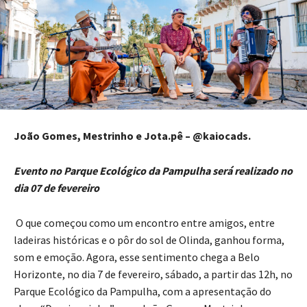
João Gomes, Mestrinho e Jota.pê –
@kaiocads.
Evento no Parque Ecológico da Pampulha será realizado no
dia 07 de fevereiro
O que começou como um encontro entre amigos, entre
ladeiras históricas e o pôr do sol de Olinda, ganhou forma,
som e emoção. Agora, esse sentimento chega a Belo
Horizonte, no dia 7 de fevereiro, sábado, a partir das 12h, no
Parque Ecológico da Pampulha, com a apresentação do