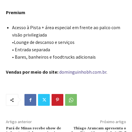
Premium
Acesso à Pista + área especial em frente ao palco com
visão privilegiada
•
Lounge de descanso e serviços
•
Entrada separada
•
Bares, banheiros e foodtrucks adicionais
Vendas por meio do site:
dominguinhobh.com.br
.
Artigo anterior
Próximo artigo
Pará de Minas recebe show de
Thiago Arancam apresenta o