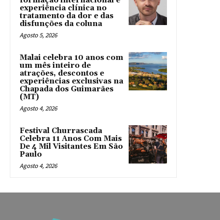
formação internacional e
experiência clínica no
tratamento da dor e das
disfunções da coluna
Agosto 5, 2026
Malai celebra 10 anos com
um mês inteiro de
atrações, descontos e
experiências exclusivas na
Chapada dos Guimarães
(MT)
Agosto 4, 2026
Festival Churrascada
Celebra 11 Anos Com Mais
De 4 Mil Visitantes Em São
Paulo
Agosto 4, 2026