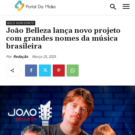
BELO HORIZONTE
João Belleza lança novo projeto
com grandes nomes da música
brasileira
Março 25, 2025
Por
Redação