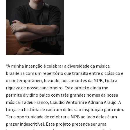
“A minha intenção é celebrar a diversidade da música
brasileira com um repertório que transita entre o clássico e
o contemporâneo, levando, aos amantes da MPB, toda a
riqueza de nosso cancioneiro. Este projeto ainda me
permite dividir o palco com três grandes nomes da nossa
música: Tadeu Franco, Claudio Venturini e Adriana Araújo. A
força e a história de cada um deles são inspiração para mim.
Ter a oportunidade de celebrar a MPB ao lado deles é um
prazer indescritível. Este projeto pretende ser uma