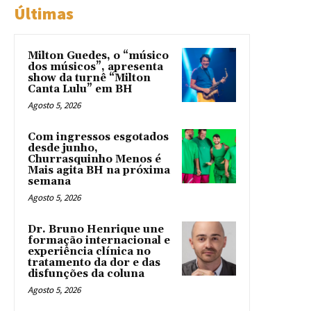
Últimas
Milton Guedes, o “músico
dos músicos”, apresenta
show da turnê “Milton
Canta Lulu” em BH
Agosto 5, 2026
Com ingressos esgotados
desde junho,
Churrasquinho Menos é
Mais agita BH na próxima
semana
Agosto 5, 2026
Dr. Bruno Henrique une
formação internacional e
experiência clínica no
tratamento da dor e das
disfunções da coluna
Agosto 5, 2026