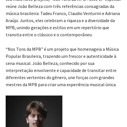
reúne João Belleza com três referências consagradas da
música brasileira: Tadeu Franco, Claudio Venturini e Adriana
Araújo. Juntos, eles celebram a riqueza e a diversidade da
MPB, unindo gerações e estilos em um repertório que
transita entre o clássico e o contemporâneo.
“Nos Tons da MPB” é um projeto que homenageia a Música
Popular Brasileira, trazendo um frescor e autenticidade à
cena musical. João Belleza, conhecido por sua
interpretação envolvente e capacidade de transitar entre
diferentes vertentes do gênero, une forças com grandes
mestres da MPB para criar uma experiência musical única.