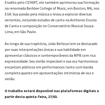
Erudito pelo CEFART, ele também aprimorou sua formação
na renomada Berklee College of Music, em Boston, MA, nos
EUA. Sua paixão pela música o levou a explorar diversas
vertentes, incluindo estudos de canto na Anthonio Escola
de Canto e composição no Conservatório Musical Souza
Lima, em São Paulo.
Ao longo de sua trajetória, João Belleza tem se destacado
por suas interpretações únicas e sua habilidade em
apresentar clássicos e contemporâneos da MPB com rica
expressividade. Seu violão impecável e sua voz harmoniosa
encantam públicos em performances tanto com banda
completa quanto em apresentações intimistas de voz e
violão.
O trabalho estará disponível nas plataformas digitais a
partir desta quinta-feira, 27/03.