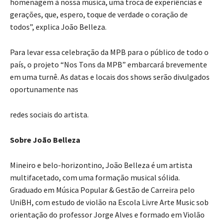
homenagem à nossa música, uma troca de experiências e
gerações, que, espero, toque de verdade o coração de
todos”, explica João Belleza.
Para levar essa celebração da MPB para o público de todo o
país, o projeto “Nos Tons da MPB” embarcará brevemente
em uma turnê. As datas e locais dos shows serão divulgados
oportunamente nas
redes sociais do artista.
Sobre João Belleza
Mineiro e belo-horizontino, João Belleza é um artista
multifacetado, com uma formação musical sólida.
Graduado em Música Popular & Gestão de Carreira pelo
UniBH, com estudo de violão na Escola Livre Arte Music sob
orientação do professor Jorge Alves e formado em Violão