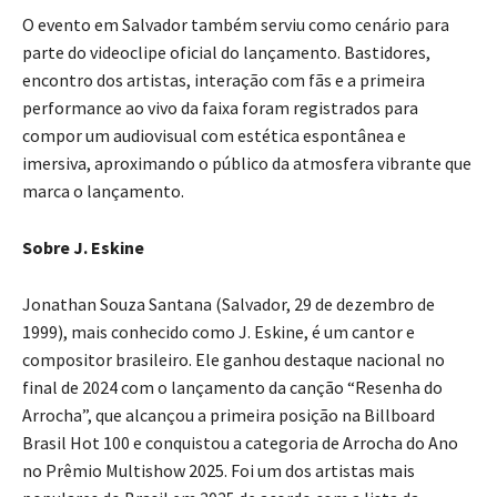
O evento em Salvador também serviu como cenário para
parte do videoclipe oficial do lançamento. Bastidores,
encontro dos artistas, interação com fãs e a primeira
performance ao vivo da faixa foram registrados para
compor um audiovisual com estética espontânea e
imersiva, aproximando o público da atmosfera vibrante que
marca o lançamento.
Sobre J. Eskine
Jonathan Souza Santana (Salvador, 29 de dezembro de
1999), mais conhecido como J. Eskine, é um cantor e
compositor brasileiro. Ele ganhou destaque nacional no
final de 2024 com o lançamento da canção “Resenha do
Arrocha”, que alcançou a primeira posição na Billboard
Brasil Hot 100 e conquistou a categoria de Arrocha do Ano
no Prêmio Multishow 2025. Foi um dos artistas mais