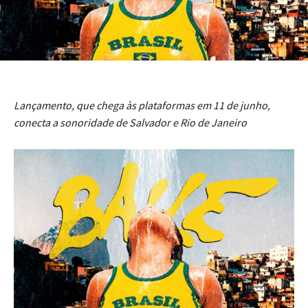
Lançamento, que chega às plataformas em 11 de junho,
conecta a sonoridade de Salvador e Rio de Janeiro