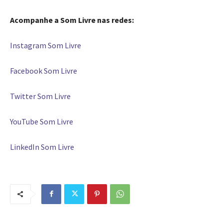
Acompanhe a Som Livre nas redes:
Instagram Som Livre
Facebook Som Livre
Twitter Som Livre
YouTube Som Livre
LinkedIn Som Livre