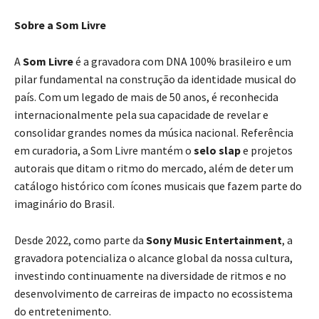
Sobre a Som Livre
A
Som Livre
é a gravadora com DNA 100% brasileiro e um
pilar fundamental na construção da identidade musical do
país. Com um legado de mais de 50 anos, é reconhecida
internacionalmente pela sua capacidade de revelar e
consolidar grandes nomes da música nacional. Referência
em curadoria, a Som Livre mantém o
selo slap
e projetos
autorais que ditam o ritmo do mercado, além de deter um
catálogo histórico com ícones musicais que fazem parte do
imaginário do Brasil.
Desde 2022, como parte da
Sony Music Entertainment
, a
gravadora potencializa o alcance global da nossa cultura,
investindo continuamente na diversidade de ritmos e no
desenvolvimento de carreiras de impacto no ecossistema
do entretenimento.