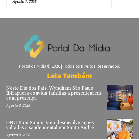
Agosto 7, 2026
Portal da Midia © 2026 | Todos os Direitos Reservados.
Leia Também
Neste Dia dos Pais, Wyndham São Paulo
Ibirapuera convida famílias a presentearem
com presença
Agosto 8, 2026
ONG Bom Samaritano desenvolve ações
voltadas à saúde mental em Santo André
Agosto 8, 2026