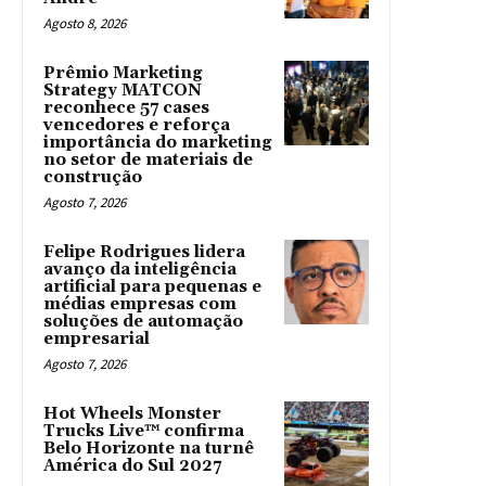
Agosto 8, 2026
Prêmio Marketing
Strategy MATCON
reconhece 57 cases
vencedores e reforça
importância do marketing
no setor de materiais de
construção
Agosto 7, 2026
Felipe Rodrigues lidera
avanço da inteligência
artificial para pequenas e
médias empresas com
soluções de automação
empresarial
Agosto 7, 2026
Hot Wheels Monster
Trucks Live™ confirma
Belo Horizonte na turnê
América do Sul 2027