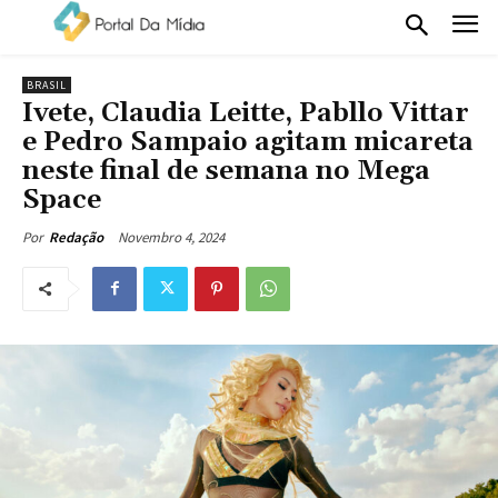
BRASIL
Ivete, Claudia Leitte, Pabllo Vittar
e Pedro Sampaio agitam micareta
neste final de semana no Mega
Space
Novembro 4, 2024
Por
Redação