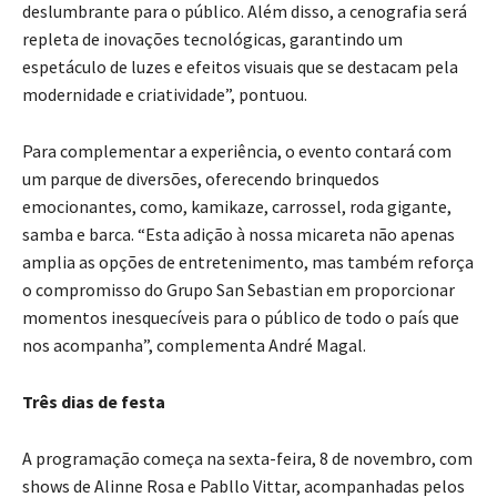
deslumbrante para o público. Além disso, a cenografia será
repleta de inovações tecnológicas, garantindo um
espetáculo de luzes e efeitos visuais que se destacam pela
modernidade e criatividade”, pontuou.
Para complementar a experiência, o evento contará com
um parque de diversões, oferecendo brinquedos
emocionantes, como, kamikaze, carrossel, roda gigante,
samba e barca. “Esta adição à nossa micareta não apenas
amplia as opções de entretenimento, mas também reforça
o compromisso do Grupo San Sebastian em proporcionar
momentos inesquecíveis para o público de todo o país que
nos acompanha”, complementa André Magal.
Três dias de festa
A programação começa na sexta-feira, 8 de novembro, com
shows de Alinne Rosa e Pabllo Vittar, acompanhadas pelos