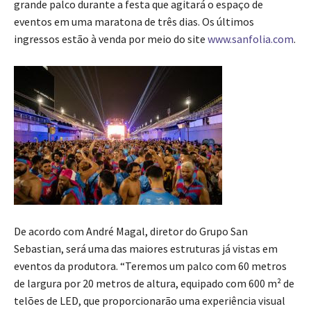
grande palco durante a festa que agitará o espaço de
eventos em uma maratona de três dias. Os últimos
ingressos estão à venda por meio do site
www.sanfolia.com
.
De acordo com André Magal, diretor do Grupo San
Sebastian, será uma das maiores estruturas já vistas em
eventos da produtora. “Teremos um palco com 60 metros
de largura por 20 metros de altura, equipado com 600 m² de
telões de LED, que proporcionarão uma experiência visual