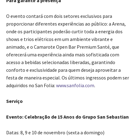
Para garantir a presença
O evento contará com dois setores exclusivos para
proporcionar diferentes experiências ao público: a Arena,
onde os participantes poderão curtir toda a energia dos
shows e trios elétricos em um ambiente vibrante e
animado, e o Camarote Open Bar Premium Santé, que
oferecerá uma experiência ainda mais sofisticada com
acesso a bebidas selecionadas liberadas, garantindo
conforto e exclusividade para quem deseja aproveitar a
festa de maneira especial. Os últimos ingressos podem ser
adquiridos no San Folia:
www.sanfolia.com
.
Serviço
Evento: Celebração de 15 Anos do Grupo San Sebastian
Datas: 8, 9 e 10 de novembro (sexta a domingo)