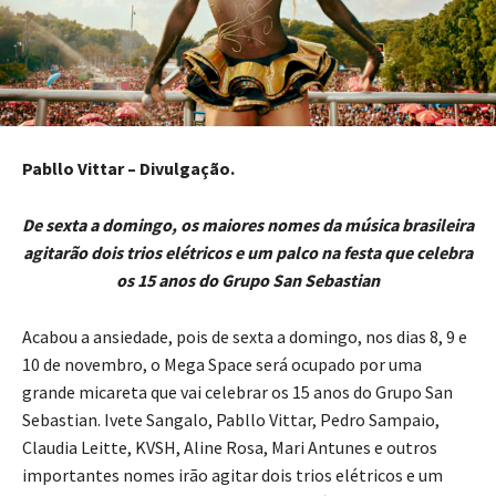
Pabllo Vittar – Divulgação.
De sexta a domingo, os maiores nomes da música brasileira
agitarão dois trios elétricos e um palco na festa que celebra
os 15 anos do Grupo San Sebastian
Acabou a ansiedade, pois de sexta a domingo, nos dias 8, 9 e
10 de novembro, o Mega Space será ocupado por uma
grande micareta que vai celebrar os 15 anos do Grupo San
Sebastian. Ivete Sangalo, Pabllo Vittar, Pedro Sampaio,
Claudia Leitte, KVSH, Aline Rosa, Mari Antunes e outros
importantes nomes irão agitar dois trios elétricos e um