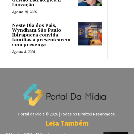
Gestão Estratégica E
Inovação
Agosto 10, 2026
Neste Dia dos Pais,
Wyndham São Paulo
Ibirapuera convida
famílias a presentearem
com presença
Agosto 8, 2026
Portal da Midia © 2026 | Todos os Direitos Reservados.
Leia Também