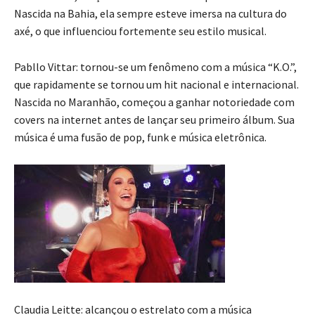
Nascida na Bahia, ela sempre esteve imersa na cultura do
axé, o que influenciou fortemente seu estilo musical.
Pabllo Vittar: tornou-se um fenômeno com a música “K.O.”,
que rapidamente se tornou um hit nacional e internacional.
Nascida no Maranhão, começou a ganhar notoriedade com
covers na internet antes de lançar seu primeiro álbum. Sua
música é uma fusão de pop, funk e música eletrônica.
Claudia Leitte: alcançou o estrelato com a música