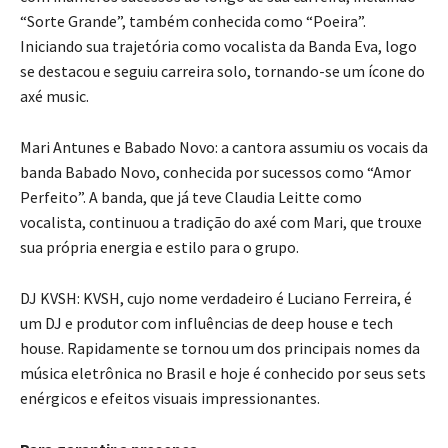
“Sorte Grande”, também conhecida como “Poeira”.
Iniciando sua trajetória como vocalista da Banda Eva, logo
se destacou e seguiu carreira solo, tornando-se um ícone do
axé music.
Mari Antunes e Babado Novo: a cantora assumiu os vocais da
banda Babado Novo, conhecida por sucessos como “Amor
Perfeito”. A banda, que já teve Claudia Leitte como
vocalista, continuou a tradição do axé com Mari, que trouxe
sua própria energia e estilo para o grupo.
DJ KVSH: KVSH, cujo nome verdadeiro é Luciano Ferreira, é
um DJ e produtor com influências de deep house e tech
house. Rapidamente se tornou um dos principais nomes da
música eletrônica no Brasil e hoje é conhecido por seus sets
enérgicos e efeitos visuais impressionantes.