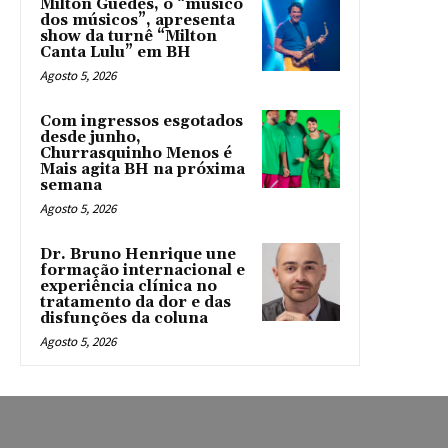
Milton Guedes, o “músico
dos músicos”, apresenta
show da turnê “Milton
Canta Lulu” em BH
Agosto 5, 2026
Com ingressos esgotados
desde junho,
Churrasquinho Menos é
Mais agita BH na próxima
semana
Agosto 5, 2026
Dr. Bruno Henrique une
formação internacional e
experiência clínica no
tratamento da dor e das
disfunções da coluna
Agosto 5, 2026