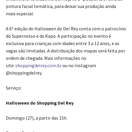
pintura facial temática, para deixar sua produção ainda
mais especial.
A 6ª edição do Halloween do Del Rey conta com o patrocínio
do Supernosso e da Kapo. A participação no evento é
exclusiva para crianças com idades entre 3 a 12 anos, e as
vagas são limitadas. A distribuição dos mapas será feita por
ordem de chegada. Mais informações no
site:
shoppingdelrey.com.br
ou no Instagram
@shoppingdelrey.
Serviço:
Halloween do Shopping Del Rey
Domingo (27), a partir das 15h