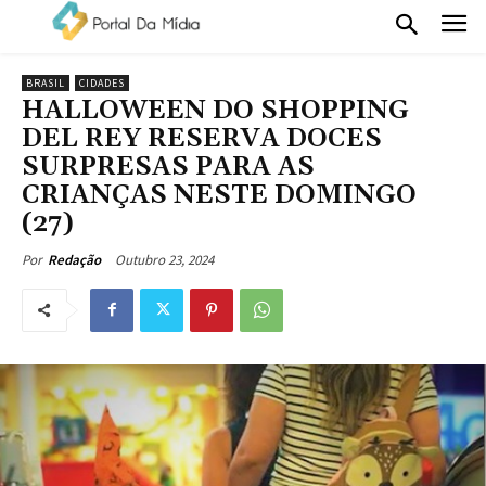
BRASIL
CIDADES
HALLOWEEN DO SHOPPING
DEL REY RESERVA DOCES
SURPRESAS PARA AS
CRIANÇAS NESTE DOMINGO
(27)
Outubro 23, 2024
Por
Redação