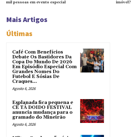
mil pessoas em evento especial
imóvel?
Mais Artigos
Últimas
Café Com Benefícios
Debate Os Bastidores Da
Copa Do Mundo De 2026
Em Episódio Especial Com
Grandes Nomes Do
Futebol E Sósias De
Craques...
Agosto 6, 2026
Esplanada fica pequena e
CÊ TÁ DOIDO FESTIVAL
anuncia mudança para o
gramado do Mineirão
Agosto 6, 2026