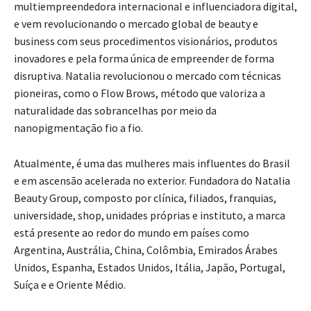
multiempreendedora internacional e influenciadora digital,
e vem revolucionando o mercado global de beauty e
business com seus procedimentos visionários, produtos
inovadores e pela forma única de empreender de forma
disruptiva. Natalia revolucionou o mercado com técnicas
pioneiras, como o Flow Brows, método que valoriza a
naturalidade das sobrancelhas por meio da
nanopigmentação fio a fio.
Atualmente, é uma das mulheres mais influentes do Brasil
e em ascensão acelerada no exterior. Fundadora do Natalia
Beauty Group, composto por clínica, filiados, franquias,
universidade, shop, unidades próprias e instituto, a marca
está presente ao redor do mundo em países como
Argentina, Austrália, China, Colômbia, Emirados Árabes
Unidos, Espanha, Estados Unidos, Itália, Japão, Portugal,
Suíça e e Oriente Médio.