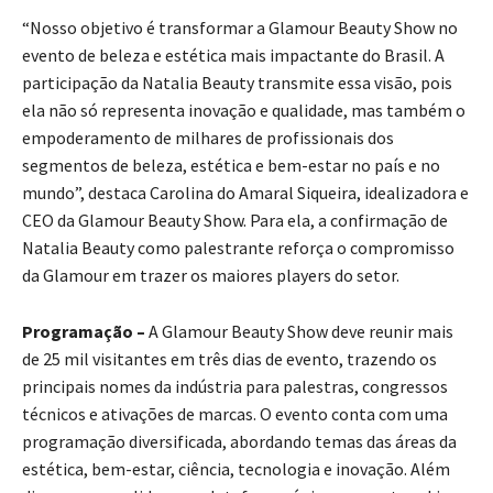
“Nosso objetivo é transformar a Glamour Beauty Show no
evento de beleza e estética mais impactante do Brasil. A
participação da Natalia Beauty transmite essa visão, pois
ela não só representa inovação e qualidade, mas também o
empoderamento de milhares de profissionais dos
segmentos de beleza, estética e bem-estar no país e no
mundo”, destaca Carolina do Amaral Siqueira, idealizadora e
CEO da Glamour Beauty Show. Para ela, a confirmação de
Natalia Beauty como palestrante reforça o compromisso
da Glamour em trazer os maiores players do setor.
Programação –
A Glamour Beauty Show deve reunir mais
de 25 mil visitantes em três dias de evento, trazendo os
principais nomes da indústria para palestras, congressos
técnicos e ativações de marcas. O evento conta com uma
programação diversificada, abordando temas das áreas da
estética, bem-estar, ciência, tecnologia e inovação. Além