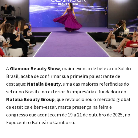
A
Glamour Beauty Show
, maior evento de beleza do Sul do
Brasil, acaba de confirmar sua primeira palestrante de
destaque:
Natalia Beauty
, uma das maiores referências do
setor no Brasil e no exterior. A empresária e fundadora do
Natalia Beauty Group
, que revolucionou o mercado global
de estética e bem-estar, marca presença na feira e
congresso que acontecem de 19 a 21 de outubro de 2025, no
Expocentro Balneário Camboriú.