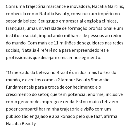
Com uma trajetória marcante e inovadora, Natalia Martins,
conhecida como Natalia Beauty, construiu um império no
setor da beleza. Seu grupo empresarial engloba clínicas,
franquias, uma universidade de formação profissional e um
instituto social, impactando milhares de pessoas ao redor
do mundo. Com mais de 11 milhões de seguidores nas redes
sociais, Natalia é referência para empreendedores e
profissionais que desejam crescer no segmento.
“O mercado da beleza no Brasil é um dos mais fortes do
mundo, e eventos como a Glamour Beauty Show são
fundamentais para a troca de conhecimento e o
crescimento do setor, que tem potencial enorme, inclusive
como gerador de emprego e renda. Estou muito feliz em
poder compartilhar minha trajetória e visão com um
público tão engajado e apaixonado pelo que faz”, afirma
Natalia Beauty.