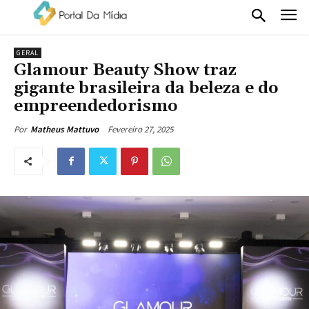
GERAL
Glamour Beauty Show traz
gigante brasileira da beleza e do
empreendedorismo
Fevereiro 27, 2025
Por
Matheus Mattuvo