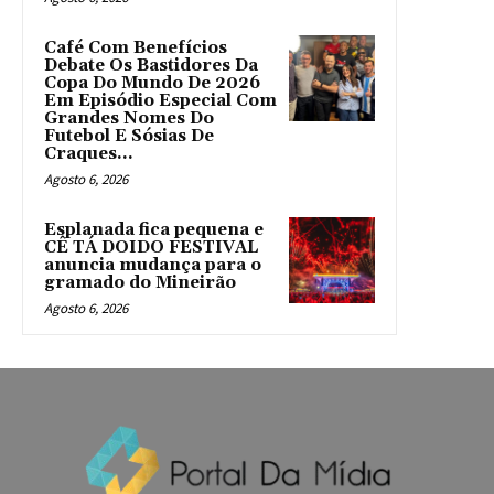
Café Com Benefícios
Debate Os Bastidores Da
Copa Do Mundo De 2026
Em Episódio Especial Com
Grandes Nomes Do
Futebol E Sósias De
Craques...
Agosto 6, 2026
Esplanada fica pequena e
CÊ TÁ DOIDO FESTIVAL
anuncia mudança para o
gramado do Mineirão
Agosto 6, 2026