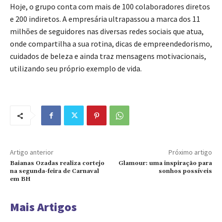
Hoje, o grupo conta com mais de 100 colaboradores diretos
e 200 indiretos. A empresária ultrapassou a marca dos 11
milhões de seguidores nas diversas redes sociais que atua,
onde compartilha a sua rotina, dicas de empreendedorismo,
cuidados de beleza e ainda traz mensagens motivacionais,
utilizando seu próprio exemplo de vida.
Artigo anterior
Próximo artigo
Baianas Ozadas realiza cortejo
Glamour: uma inspiração para
na segunda-feira de Carnaval
sonhos possíveis
em BH
Mais Artigos