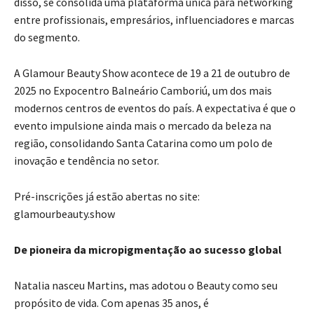
disso, se consolida uma plataforma única para networking
entre profissionais, empresários, influenciadores e marcas
do segmento.
A Glamour Beauty Show acontece de 19 a 21 de outubro de
2025 no Expocentro Balneário Camboriú, um dos mais
modernos centros de eventos do país. A expectativa é que o
evento impulsione ainda mais o mercado da beleza na
região, consolidando Santa Catarina como um polo de
inovação e tendência no setor.
Pré-inscrições já estão abertas no site:
glamourbeauty.show
De pioneira da micropigmentação ao sucesso global
Natalia nasceu Martins, mas adotou o Beauty como seu
propósito de vida. Com apenas 35 anos, é