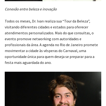
Conexão entre beleza e inovação
Todos os meses, Dr. Ivan realiza sua “Tour da Beleza”,
visitando diferentes cidades e estados para oferecer
atendimentos personalizados. Mais do que consultas, o
evento promove networking com autoridades e
profissionais da área. A agenda no Rio de Janeiro promete
movimentar a cidade às vésperas do Carnaval, uma
oportunidade única para quem deseja se preparar para a
festa mais aguardada do ano.