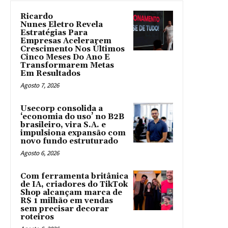
Ricardo
Nunes Eletro Revela
Estratégias Para
Empresas Acelerarem
Crescimento Nos Últimos
Cinco Meses Do Ano E
Transformarem Metas
Em Resultados
Agosto 7, 2026
Usecorp consolida a
‘economia do uso’ no B2B
brasileiro, vira S.A. e
impulsiona expansão com
novo fundo estruturado
Agosto 6, 2026
Com ferramenta britânica
de IA, criadores do TikTok
Shop alcançam marca de
R$ 1 milhão em vendas
sem precisar decorar
roteiros