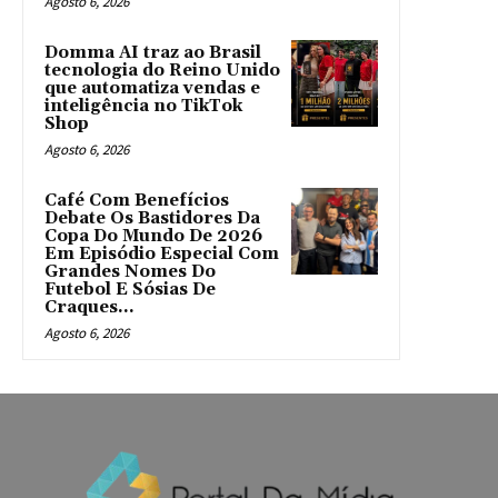
Agosto 6, 2026
Domma AI traz ao Brasil
tecnologia do Reino Unido
que automatiza vendas e
inteligência no TikTok
Shop
Agosto 6, 2026
Café Com Benefícios
Debate Os Bastidores Da
Copa Do Mundo De 2026
Em Episódio Especial Com
Grandes Nomes Do
Futebol E Sósias De
Craques...
Agosto 6, 2026