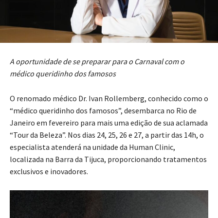
A oportunidade de se preparar para o Carnaval com o
médico queridinho dos famosos
O renomado médico Dr. Ivan Rollemberg, conhecido como o
“médico queridinho dos famosos”, desembarca no Rio de
Janeiro em fevereiro para mais uma edição de sua aclamada
“Tour da Beleza”. Nos dias 24, 25, 26 e 27, a partir das 14h, o
especialista atenderá na unidade da Human Clinic,
localizada na Barra da Tijuca, proporcionando tratamentos
exclusivos e inovadores.