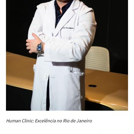
Human Clinic: Excelência no Rio de Janeiro