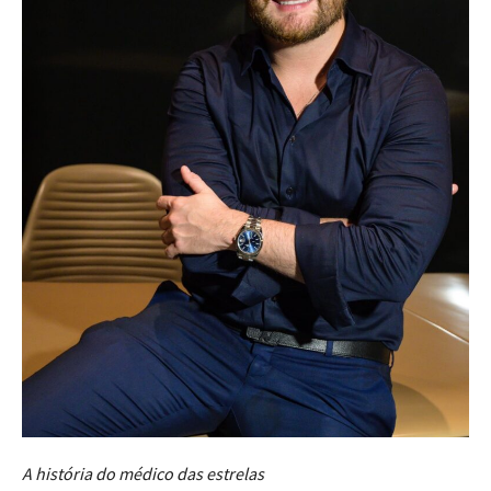
A história do médico das estrelas