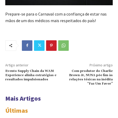
Prepare-se para o Carnaval com a confiança de estar nas
mãos de um dos médicos mais respeitados do país!
Artigo anterior
Próximo artigo
Evento Supply Chain da WAM
Com produtor do Charlie
Experience alinha estratégias e
Brown Jr, NUNA põe fim às
resultados impulsionados
relações tóxicas na inédita
“Faz Um Favor”
Mais Artigos
Últimas