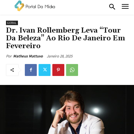
GERAL
Dr. Ivan Rollemberg Leva “Tour
Da Beleza” Ao Rio De Janeiro Em
Fevereiro
Janeiro 28, 2025
Por
Matheus Mattuvo