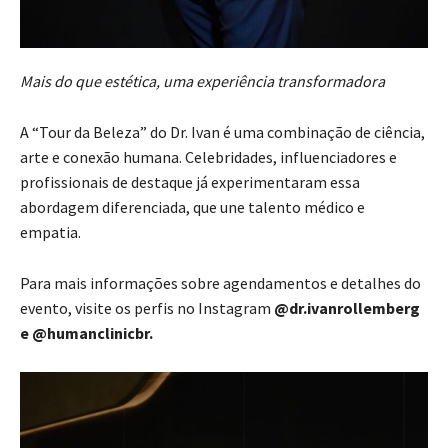
Mais do que estética, uma experiência transformadora
A “Tour da Beleza” do Dr. Ivan é uma combinação de ciência,
arte e conexão humana. Celebridades, influenciadores e
profissionais de destaque já experimentaram essa
abordagem diferenciada, que une talento médico e
empatia.
Para mais informações sobre agendamentos e detalhes do
evento, visite os perfis no Instagram
@dr.ivanrollemberg
e @humanclinicbr.