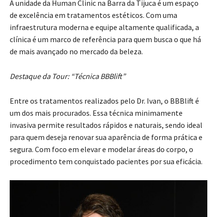
A unidade da Human Clinic na Barra da Tijuca é um espaço
de excelência em tratamentos estéticos. Com uma
infraestrutura moderna e equipe altamente qualificada, a
clínica é um marco de referência para quem busca o que há
de mais avançado no mercado da beleza.
Destaque da Tour: “Técnica BBBlift”
Entre os tratamentos realizados pelo Dr. Ivan, o BBBlift é
um dos mais procurados. Essa técnica minimamente
invasiva permite resultados rápidos e naturais, sendo ideal
para quem deseja renovar sua aparência de forma prática e
segura. Com foco em elevar e modelar áreas do corpo, o
procedimento tem conquistado pacientes por sua eficácia.