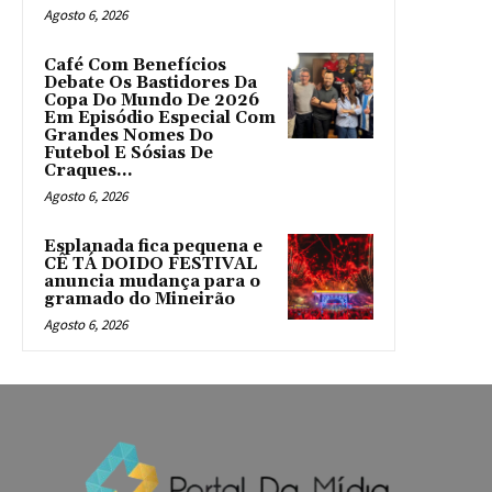
Agosto 6, 2026
Café Com Benefícios
Debate Os Bastidores Da
Copa Do Mundo De 2026
Em Episódio Especial Com
Grandes Nomes Do
Futebol E Sósias De
Craques...
Agosto 6, 2026
Esplanada fica pequena e
CÊ TÁ DOIDO FESTIVAL
anuncia mudança para o
gramado do Mineirão
Agosto 6, 2026