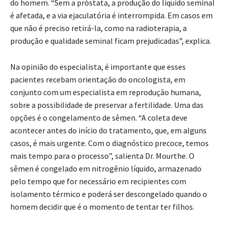
do homem. “Sem a próstata, a produção do líquido seminal
é afetada, e a via ejaculatória é interrompida. Em casos em
que não é preciso retirá-la, como na radioterapia, a
produção e qualidade seminal ficam prejudicadas”, explica.
Na opinião do especialista, é importante que esses
pacientes recebam orientação do oncologista, em
conjunto com um especialista em reprodução humana,
sobre a possibilidade de preservar a fertilidade. Uma das
opções é o congelamento de sêmen. “A coleta deve
acontecer antes do início do tratamento, que, em alguns
casos, é mais urgente. Com o diagnóstico precoce, temos
mais tempo para o processo”, salienta Dr. Mourthe. O
sêmen é congelado em nitrogênio líquido, armazenado
pelo tempo que for necessário em recipientes com
isolamento térmico e poderá ser descongelado quando o
homem decidir que é o momento de tentar ter filhos.