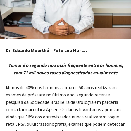
Dr. Eduardo Mourthé – Foto Leo Horta.
Tumor é o segundo tipo mais frequente entre os homens,
com 71 mil novos casos diagnosticados anualmente
Menos de 40% dos homens acima de 50 anos realizaram
exames de próstata no último ano, segundo recente
pesquisa da Sociedade Brasileira de Urologia em parceria
com a farmacêutica Apsen. Os dados levantados apontam
ainda que 36% dos entrevistados nunca realizaram toque
retal, PSA ou ultrassonografia, exames que podem detectar