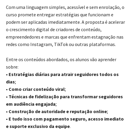
Com uma linguagem simples, acessível e sem enrolação, o
curso promete entregar estratégias que funcionam e
podem ser aplicadas imediatamente. A proposta é acelerar
o crescimento digital de criadores de conteúdo,
empreendedores e marcas que enfrentam estagnação nas
redes como Instagram, TikTok ou outras plataformas.
Entre os conteúdos abordados, os alunos vão aprender
sobre:
•
Estratégias diárias para atrair seguidores todos os
dias
;
•
Como criar conteúdo viral
;
•
Técnicas de fidelização para transformar seguidores
em audiência engajada
;
•
Construção de autoridade e reputação online
;
•
E tudo isso com pagamento seguro, acesso imediato
e suporte exclusivo da equipe
.