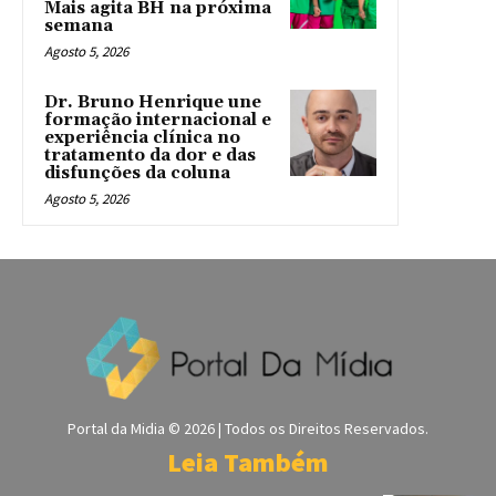
Mais agita BH na próxima
semana
Agosto 5, 2026
Dr. Bruno Henrique une
formação internacional e
experiência clínica no
tratamento da dor e das
disfunções da coluna
Agosto 5, 2026
Portal da Midia © 2026 | Todos os Direitos Reservados.
Leia Também