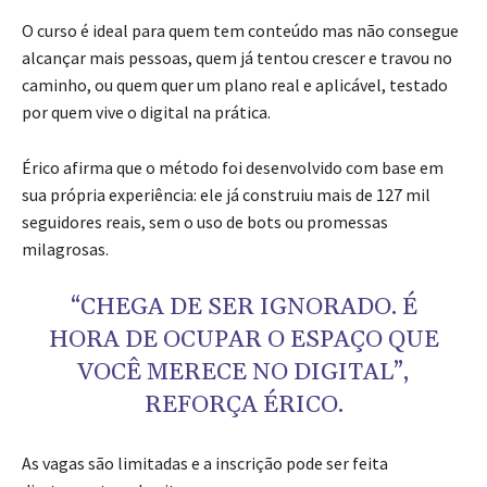
O curso é ideal para quem tem conteúdo mas não consegue
alcançar mais pessoas, quem já tentou crescer e travou no
caminho, ou quem quer um plano real e aplicável, testado
por quem vive o digital na prática.
Érico afirma que o método foi desenvolvido com base em
sua própria experiência: ele já construiu mais de 127 mil
seguidores reais, sem o uso de bots ou promessas
milagrosas.
“CHEGA DE SER IGNORADO. É
HORA DE OCUPAR O ESPAÇO QUE
VOCÊ MERECE NO DIGITAL”,
REFORÇA ÉRICO.
As vagas são limitadas e a inscrição pode ser feita