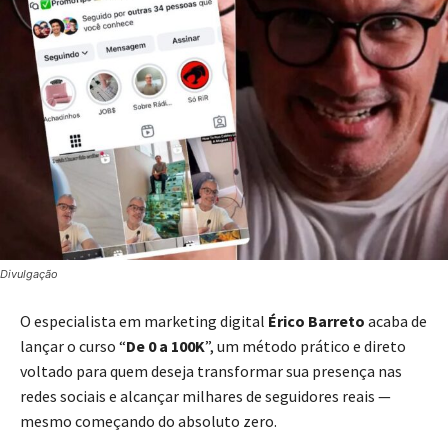
Divulgação
O especialista em marketing digital
Érico Barreto
acaba de
lançar o curso “
De 0 a 100K
”, um método prático e direto
voltado para quem deseja transformar sua presença nas
redes sociais e alcançar milhares de seguidores reais —
mesmo começando do absoluto zero.