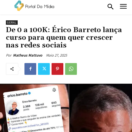
GERAL
De 0 a 100K: Érico Barreto lança
curso para quem quer crescer
nas redes sociais
Maio 27, 2025
Por
Matheus Mattuvo