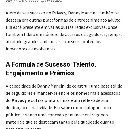
Danny Mancini e seu shape impecável
Além de seu sucesso no Privacy, Danny Mancini também se
destaca em outras plataformas de entretenimento adulto.
Ela está presente em várias outras redes exclusivas, onde
também lidera em número de acessos e seguidores, sempre
atraindo grandes audiências com seus conteúdos
inovadores e envolventes.
A Fórmula de Sucesso: Talento,
Engajamento e Prêmios
A capacidade de Danny Mancini de construir uma base sólida
de seguidores e manter-se entre os nomes mais acessados
do
Privacy
e outras plataformas é um reflexo de sua
dedicação e criatividade. Ela sabe como dialogar com o
público, criando uma conexão genuína e entregando
materiais que se destacam tanto pela qualidade quanto
pela originalidade.