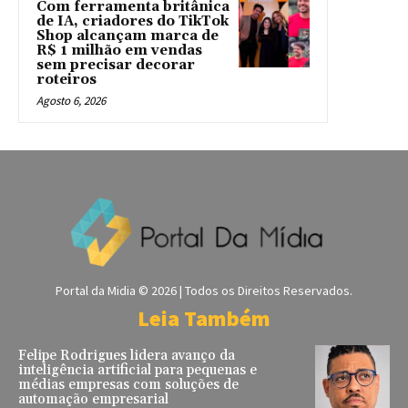
Com ferramenta britânica
de IA, criadores do TikTok
Shop alcançam marca de
R$ 1 milhão em vendas
sem precisar decorar
roteiros
Agosto 6, 2026
Portal da Midia © 2026 | Todos os Direitos Reservados.
Leia Também
Felipe Rodrigues lidera avanço da
inteligência artificial para pequenas e
médias empresas com soluções de
automação empresarial