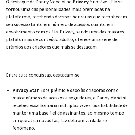
O destaque de Danny Mancini no
Privacy
é notável. Ela se
tornou uma das personalidades mais premiadas na
plataforma, recebendo diversas honrarias que reconhecem
seu sucesso tanto em número de acessos quanto em
envolvimento com os fãs. Privacy, sendo uma das maiores
plataformas de conteúdo adulto, oferece uma série de
prêmios aos criadores que mais se destacam.
Entre suas conquistas, destacam-se:
Privacy Star
: Este prêmio é dado às criadoras com o
maior número de acessos e seguidores, e Danny Mancini
recebeu essa honraria múltiplas vezes. Sua habilidade de
manter uma base fiel de assinantes, ao mesmo tempo
em que atrai novos fãs, faz dela um verdadeiro
fenômeno.