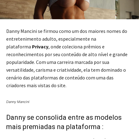
Danny Mancini se firmou como um dos maiores nomes do
entretenimento adulto, especialmente na
plataforma
Privacy
, onde coleciona prêmios e
reconhecimentos por seu conteúdo de alto nível e grande
popularidade. Com uma carreira marcada por sua
versatilidade, carisma e criatividade, ela tem dominado o
cenário das plataformas de conteúdo com uma das
criadores mais vistas do site.
Danny Mancini
Danny se consolida entre as modelos
mais premiadas na plataforma :