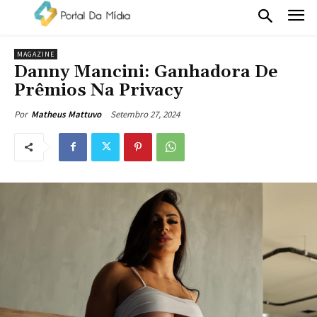
MAGAZINE
Danny Mancini: Ganhadora De
Prêmios Na Privacy
Setembro 27, 2024
Por
Matheus Mattuvo