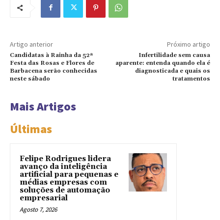
Artigo anterior
Próximo artigo
Candidatas à Rainha da 52ª
Infertilidade sem causa
Festa das Rosas e Flores de
aparente: entenda quando ela é
Barbacena serão conhecidas
diagnosticada e quais os
neste sábado
tratamentos
Mais Artigos
Últimas
Felipe Rodrigues lidera
avanço da inteligência
artificial para pequenas e
médias empresas com
soluções de automação
empresarial
Agosto 7, 2026