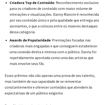
Criadora Top de Conteúdo
: Reconhecimento exclusivo
para os criadores de conteúdo com maior volume de
interações e visualizações. Danny Mancini é reconhecida
por seu conteúdo único e pela qualidade que entrega aos
assinantes, o que a colocou entre os maiores destaques
dessa categoria.
Awards de Popularidade
: Premiações focadas nas
criadoras mais engajadas e que conseguem estabelecer
uma conexão direta e intensa com o público. Danny foi
repetidamente apontada como uma das artistas que
mais envolve seus fãs.
Esses prêmios não são apenas uma prova de seu talento,
mas também de sua capacidade de se reinventar
constantemente e oferecer conteúdos que atendem às
expectativas de um público exigente.