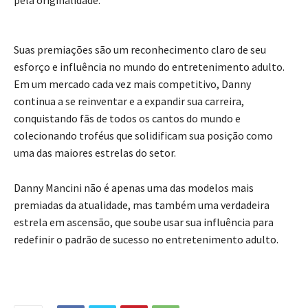
Suas premiações são um reconhecimento claro de seu
esforço e influência no mundo do entretenimento adulto.
Em um mercado cada vez mais competitivo, Danny
continua a se reinventar e a expandir sua carreira,
conquistando fãs de todos os cantos do mundo e
colecionando troféus que solidificam sua posição como
uma das maiores estrelas do setor.
Danny Mancini não é apenas uma das modelos mais
premiadas da atualidade, mas também uma verdadeira
estrela em ascensão, que soube usar sua influência para
redefinir o padrão de sucesso no entretenimento adulto.