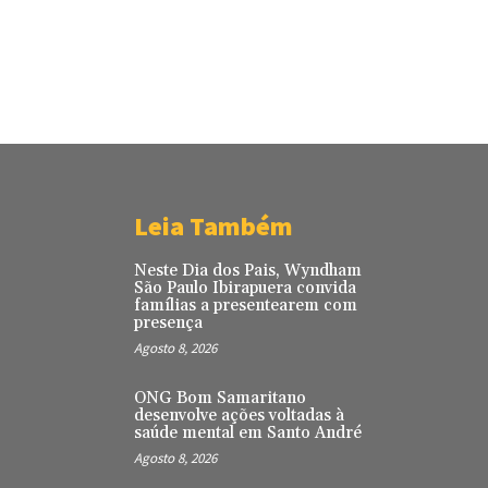
Leia Também
Neste Dia dos Pais, Wyndham
São Paulo Ibirapuera convida
famílias a presentearem com
presença
Agosto 8, 2026
ONG Bom Samaritano
desenvolve ações voltadas à
saúde mental em Santo André
Agosto 8, 2026