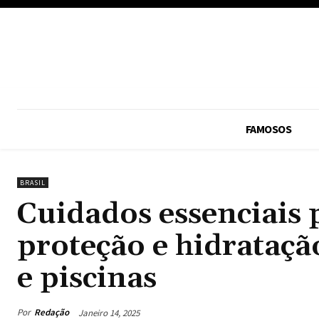
FAMOSOS
BRASIL
Cuidados essenciais 
proteção e hidratação
e piscinas
Por
Redação
Janeiro 14, 2025