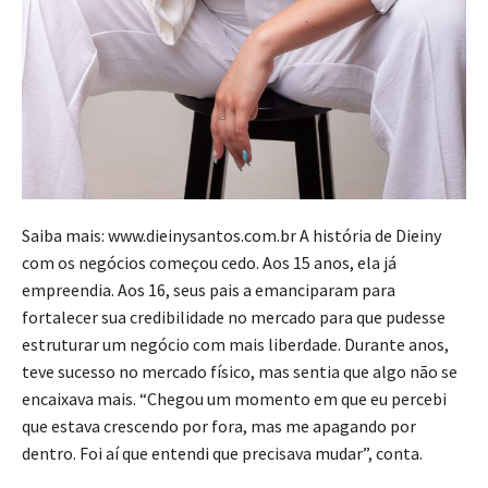
Saiba mais: www.dieinysantos.com.br A história de Dieiny
com os negócios começou cedo. Aos 15 anos, ela já
empreendia. Aos 16, seus pais a emanciparam para
fortalecer sua credibilidade no mercado para que pudesse
estruturar um negócio com mais liberdade. Durante anos,
teve sucesso no mercado físico, mas sentia que algo não se
encaixava mais. “Chegou um momento em que eu percebi
que estava crescendo por fora, mas me apagando por
dentro. Foi aí que entendi que precisava mudar”, conta.