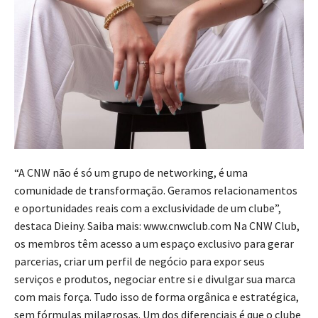
“A CNW não é só um grupo de networking, é uma
comunidade de transformação. Geramos relacionamentos
e oportunidades reais com a exclusividade de um clube”,
destaca Dieiny. Saiba mais: www.cnwclub.com Na CNW Club,
os membros têm acesso a um espaço exclusivo para gerar
parcerias, criar um perfil de negócio para expor seus
serviços e produtos, negociar entre si e divulgar sua marca
com mais força. Tudo isso de forma orgânica e estratégica,
sem fórmulas milagrosas. Um dos diferenciais é que o clube