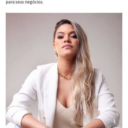
para seus negócios.