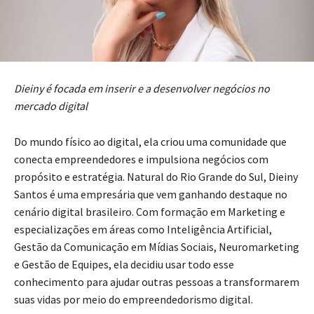
Dieiny é focada em inserir e a desenvolver negócios no
mercado digital
Do mundo físico ao digital, ela criou uma comunidade que
conecta empreendedores e impulsiona negócios com
propósito e estratégia. Natural do Rio Grande do Sul, Dieiny
Santos é uma empresária que vem ganhando destaque no
cenário digital brasileiro. Com formação em Marketing e
especializações em áreas como Inteligência Artificial,
Gestão da Comunicação em Mídias Sociais, Neuromarketing
e Gestão de Equipes, ela decidiu usar todo esse
conhecimento para ajudar outras pessoas a transformarem
suas vidas por meio do empreendedorismo digital.