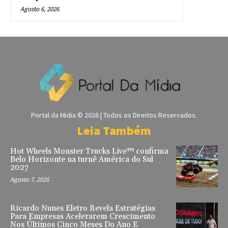
Agosto 6, 2026
Portal da Midia © 2026 | Todos os Direitos Reservados.
Leia Também
Hot Wheels Monster Trucks Live™ confirma
Belo Horizonte na turnê América do Sul
2027
Agosto 7, 2026
Ricardo Nunes Eletro Revela Estratégias
Para Empresas Acelerarem Crescimento
Nos Últimos Cinco Meses Do Ano E