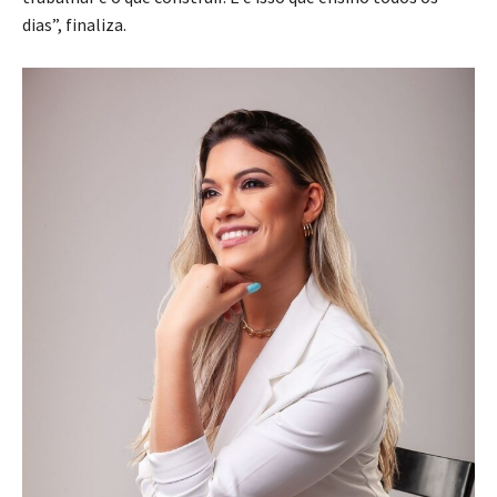
dias”, finaliza.