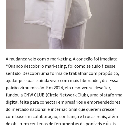
A mudança veio com o marketing. A conexão foi imediata:
“Quando descobri o marketing, foi como se tudo fizesse
sentido. Descobri uma forma de trabalhar com propósito,
ajudar pessoas e ainda viver com mais liberdade”, diz. Essa
paixão virou missão. Em 2024, ela resolveu se desafiar,
fundou a CNW CLUB (Circle Network Club), uma plataforma
digital feita para conectar empresários e empreendedores
do mercado nacional e internacional que querem crescer
com base em colaboração, confiança e trocas reais, além
de obterem centenas de ferramentas disponíveis e úteis