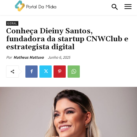
GERAL
Conheça Dieiny Santos,
fundadora da startup CNWClub e
estrategista digital
Junho 6, 2025
Por
Matheus Mattuvo