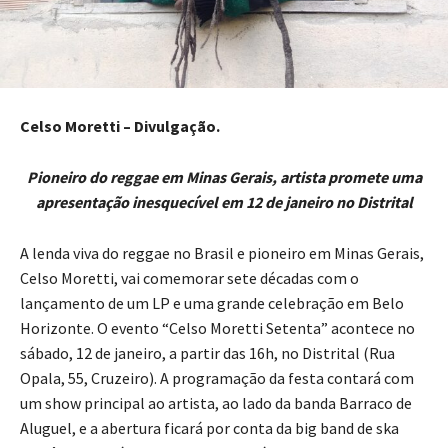
Celso Moretti – Divulgação.
Pioneiro do reggae em Minas Gerais, artista promete uma
apresentação inesquecível em 12 de janeiro no Distrital
A lenda viva do reggae no Brasil e pioneiro em Minas Gerais,
Celso Moretti, vai comemorar sete décadas com o
lançamento de um LP e uma grande celebração em Belo
Horizonte. O evento “Celso Moretti Setenta” acontece no
sábado, 12 de janeiro, a partir das 16h, no Distrital (Rua
Opala, 55, Cruzeiro). A programação da festa contará com
um show principal ao artista, ao lado da banda Barraco de
Aluguel, e a abertura ficará por conta da big band de ska