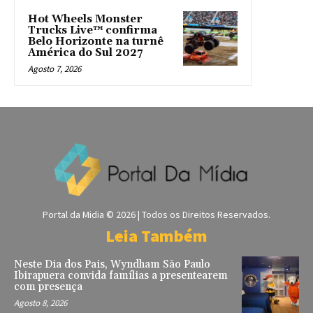
Hot Wheels Monster
Trucks Live™ confirma
Belo Horizonte na turnê
América do Sul 2027
Agosto 7, 2026
Portal da Midia © 2026 | Todos os Direitos Reservados.
Leia Também
Neste Dia dos Pais, Wyndham São Paulo
Ibirapuera convida famílias a presentearem
com presença
Agosto 8, 2026