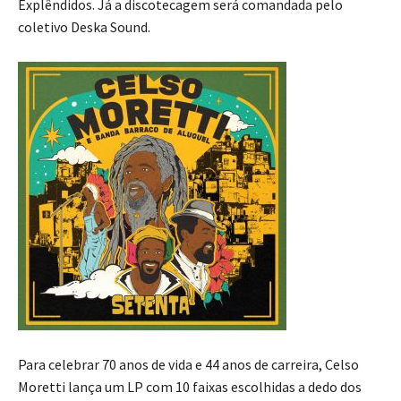
Explêndidos. Já a discotecagem será comandada pelo
coletivo Deska Sound.
Para celebrar 70 anos de vida e 44 anos de carreira, Celso
Moretti lança um LP com 10 faixas escolhidas a dedo dos