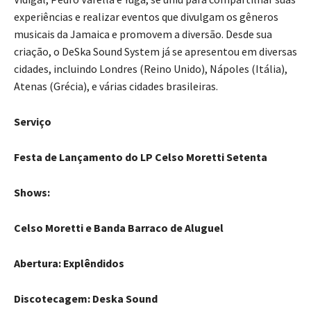
experiências e realizar eventos que divulgam os gêneros
musicais da Jamaica e promovem a diversão. Desde sua
criação, o DeSka Sound System já se apresentou em diversas
cidades, incluindo Londres (Reino Unido), Nápoles (Itália),
Atenas (Grécia), e várias cidades brasileiras.
Serviço
Festa de Lançamento do LP Celso Moretti Setenta
Shows:
Celso Moretti e Banda Barraco de Aluguel
Abertura: Explêndidos
Discotecagem: Deska Sound