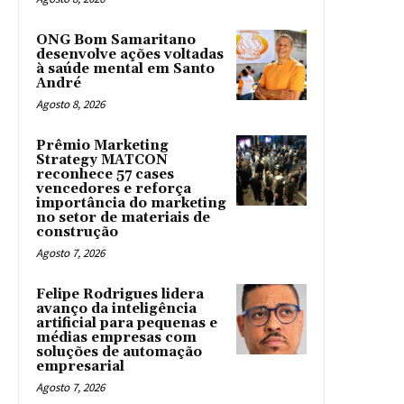
ONG Bom Samaritano
desenvolve ações voltadas
à saúde mental em Santo
André
Agosto 8, 2026
Prêmio Marketing
Strategy MATCON
reconhece 57 cases
vencedores e reforça
importância do marketing
no setor de materiais de
construção
Agosto 7, 2026
Felipe Rodrigues lidera
avanço da inteligência
artificial para pequenas e
médias empresas com
soluções de automação
empresarial
Agosto 7, 2026