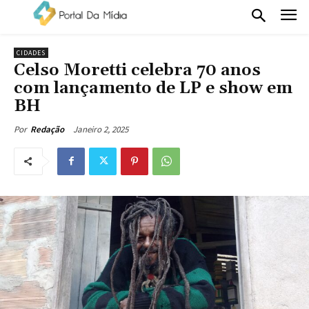
CIDADES
Celso Moretti celebra 70 anos
com lançamento de LP e show em
BH
Janeiro 2, 2025
Por
Redação