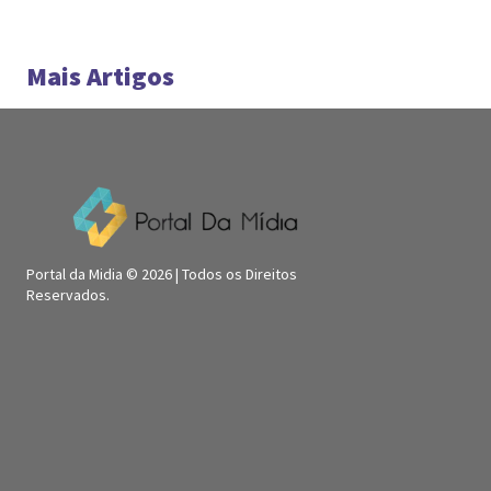
Mais Artigos
Portal da Midia © 2026 | Todos os Direitos
Reservados.