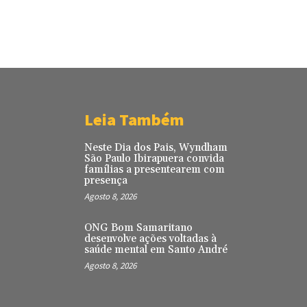
Leia Também
Neste Dia dos Pais, Wyndham
São Paulo Ibirapuera convida
famílias a presentearem com
presença
Agosto 8, 2026
ONG Bom Samaritano
desenvolve ações voltadas à
saúde mental em Santo André
Agosto 8, 2026