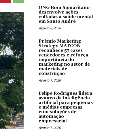
ONG Bom Samaritano
desenvolve ações
voltadas à saúde mental
em Santo André
Agosto 8, 2026
Prêmio Marketing
Strategy MATCON
reconhece 57 cases
vencedores e reforça
importância do
marketing no setor de
materiais de
construção
Agosto 7, 2026
Felipe Rodrigues lidera
avanço da inteligência
artificial para pequenas
e médias empresas
com soluções de
automação
empresarial
Agosto 7, 2026